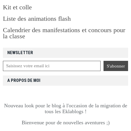
Kit et colle
Liste des animations flash
Calendrier des manifestations et concours pour
la classe
NEWSLETTER
A PROPOS DE MOI
Nouveau look pour le blog à l'occasion de la migration de
tous les Eklablogs !
Bienvenue pour de nouvelles aventures ;)