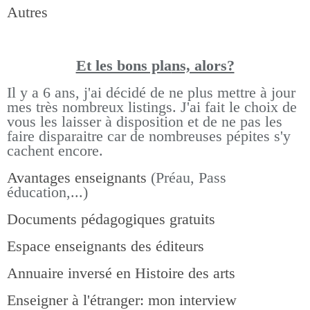
Autres
Et les bons pla
ns, alors?
Il y a 6 ans, j'ai décidé de ne plus mettre à jour
mes très nombreux listings.
J'ai fait le choix de
vous les laisser à disposition et de ne pas les
faire disparaitre car de nombreuses pépites s'y
cachent encore.
Avantages enseignants
(Préau, Pass
éducation,...)
Documents pédagogiques gratuits
Espace enseignants des éditeurs
Annuaire inversé en Histoire des arts
Enseigner à l'étranger: mon interview