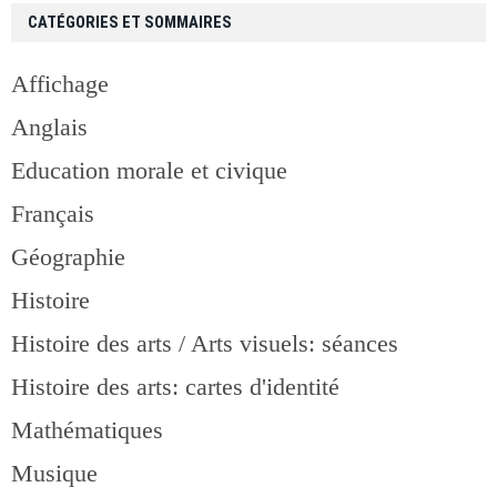
CATÉGORIES ET SOMMAIRES
Affichage
Anglais
Education morale et civique
Français
Géographie
Histoire
Histoire des arts / Arts visuels: séances
Histoire des arts: cartes d'identité
Mathématiques
Musique