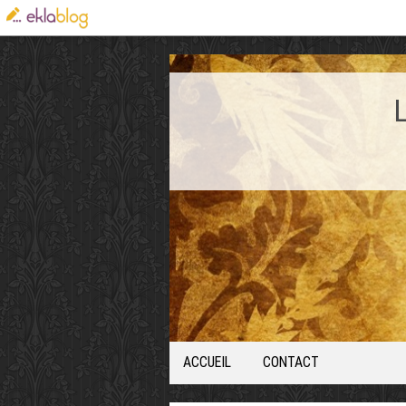
ACCUEIL
CONTACT