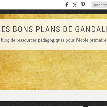
LES BONS PLANS DE GANDAL
blog de ressources pédagogiques pour l'école primaire