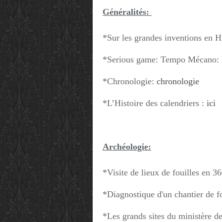
Généralités:
*Sur les grandes inventions en H
*Serious game: Tempo Mécano:
*Chronologie:
chronologie
*L’Histoire des calendriers :
ici
Archéologie:
*Visite de lieux de fouilles en 
*Diagnostique d'un chantier de f
*Les grands sites du ministère d