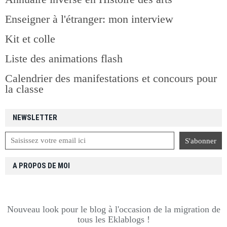
Enseigner à l'étranger: mon interview
Kit et colle
Liste des animations flash
Calendrier des manifestations et concours pour
la classe
NEWSLETTER
A PROPOS DE MOI
Nouveau look pour le blog à l'occasion de la migration de
tous les Eklablogs !