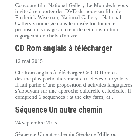
Concours film National Gallery Le Mon de.fr vous
invite à remporter des DVD du nouveau film de
Frederick Wiseman, National Gallery . National
Gallery s'immerge dans le musée londonien et
propose un voyage au cœur de cette institution
regorgeant de chefs-d'œuvre...
CD Rom anglais à télécharger
12 mai 2015
CD Rom anglais à télécharger Ce CD Rom est
destiné plus particulièrement aux élèves du cycle 3.
Il fait partie d’une proposition d’activités langagières
s’appuyant sur une approche culturelle et lexicale. Il
comprend 6 séquences : at the city farm, at...
Séquence Un autre chemin
24 septembre 2015
Séquence Un autre chemin Stéphane Millerou