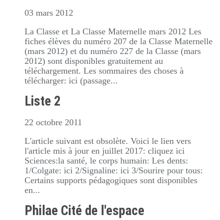
03 mars 2012
La Classe et La Classe Maternelle mars 2012 Les
fiches élèves du numéro 207 de la Classe Maternelle
(mars 2012) et du numéro 227 de la Classe (mars
2012) sont disponibles gratuitement au
téléchargement. Les sommaires des choses à
télécharger: ici (passage...
Liste 2
22 octobre 2011
L'article suivant est obsolète. Voici le lien vers
l'article mis à jour en juillet 2017: cliquez ici
Sciences:la santé, le corps humain: Les dents:
1/Colgate: ici 2/Signaline: ici 3/Sourire pour tous:
Certains supports pédagogiques sont disponibles
en...
Philae Cité de l'espace