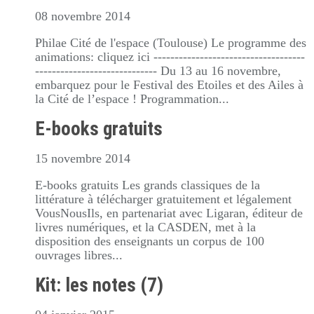
08 novembre 2014
Philae Cité de l'espace (Toulouse) Le programme des
animations: cliquez ici ------------------------------------
----------------------------- Du 13 au 16 novembre,
embarquez pour le Festival des Etoiles et des Ailes à
la Cité de l’espace ! Programmation...
E-books gratuits
15 novembre 2014
E-books gratuits Les grands classiques de la
littérature à télécharger gratuitement et légalement
VousNousIls, en partenariat avec Ligaran, éditeur de
livres numériques, et la CASDEN, met à la
disposition des enseignants un corpus de 100
ouvrages libres...
Kit: les notes (7)