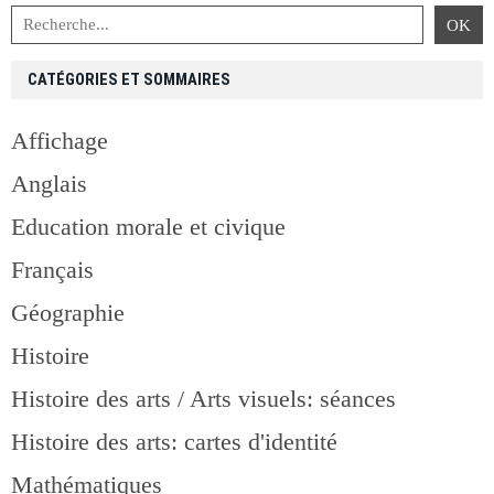
CATÉGORIES ET SOMMAIRES
Affichage
Anglais
Education morale et civique
Français
Géographie
Histoire
Histoire des arts / Arts visuels: séances
Histoire des arts: cartes d'identité
Mathématiques