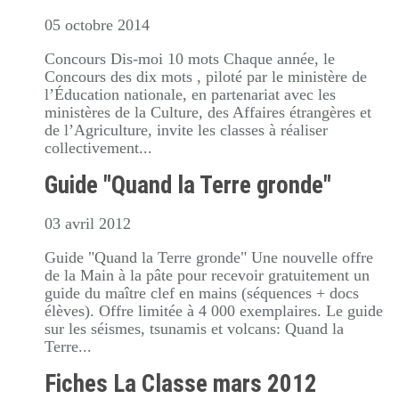
05 octobre 2014
Concours Dis-moi 10 mots Chaque année, le
Concours des dix mots , piloté par le ministère de
l’Éducation nationale, en partenariat avec les
ministères de la Culture, des Affaires étrangères et
de l’Agriculture, invite les classes à réaliser
collectivement...
Guide "Quand la Terre gronde"
03 avril 2012
Guide "Quand la Terre gronde" Une nouvelle offre
de la Main à la pâte pour recevoir gratuitement un
guide du maître clef en mains (séquences + docs
élèves). Offre limitée à 4 000 exemplaires. Le guide
sur les séismes, tsunamis et volcans: Quand la
Terre...
Fiches La Classe mars 2012