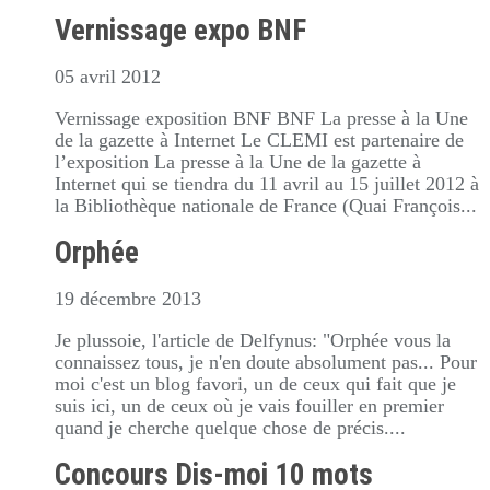
Vernissage expo BNF
05 avril 2012
Vernissage exposition BNF BNF La presse à la Une
de la gazette à Internet Le CLEMI est partenaire de
l’exposition La presse à la Une de la gazette à
Internet qui se tiendra du 11 avril au 15 juillet 2012 à
la Bibliothèque nationale de France (Quai François...
Orphée
19 décembre 2013
Je plussoie, l'article de Delfynus: "Orphée vous la
connaissez tous, je n'en doute absolument pas... Pour
moi c'est un blog favori, un de ceux qui fait que je
suis ici, un de ceux où je vais fouiller en premier
quand je cherche quelque chose de précis....
Concours Dis-moi 10 mots