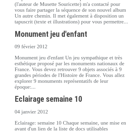
(l'auteur de Musette Souricette) m'a contacté pour
vous faire partager la séquence de son nouvel album
Un autre chemin. Il met également à disposition un
tapuscrit (texte et illustrations) pour vous permettre...
Monument jeu d'enfant
09 février 2012
Monument jeu d'enfant Un jeu sympathique et très
esthétique proposé par les monuments nationaux de
France. Vous devez retrouver 9 objets associés à 9
grandes périodes de l'Histoire de France. Vous allez
explorer 9 monuments représentatifs de leur
époque:...
Eclairage semaine 10
04 janvier 2012
Eclairage: semaine 10 Chaque semaine, une mise en
avant d'un lien de la liste de docs utilisables