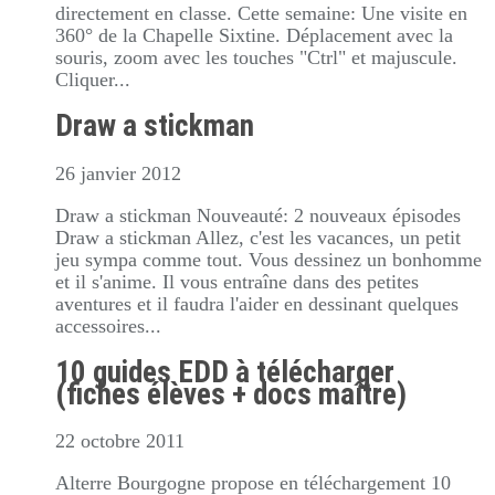
directement en classe. Cette semaine: Une visite en
360° de la Chapelle Sixtine. Déplacement avec la
souris, zoom avec les touches "Ctrl" et majuscule.
Cliquer...
Draw a stickman
26 janvier 2012
Draw a stickman Nouveauté: 2 nouveaux épisodes
Draw a stickman Allez, c'est les vacances, un petit
jeu sympa comme tout. Vous dessinez un bonhomme
et il s'anime. Il vous entraîne dans des petites
aventures et il faudra l'aider en dessinant quelques
accessoires...
10 guides EDD à télécharger
(fiches élèves + docs maître)
22 octobre 2011
Alterre Bourgogne propose en téléchargement 10