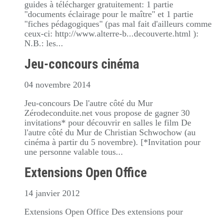
guides à télécharger gratuitement: 1 partie
"documents éclairage pour le maître" et 1 partie
"fiches pédagogiques" (pas mal fait d'ailleurs comme
ceux-ci: http://www.alterre-b...decouverte.html ):
N.B.: les...
Jeu-concours cinéma
04 novembre 2014
Jeu-concours De l'autre côté du Mur
Zérodeconduite.net vous propose de gagner 30
invitations* pour découvrir en salles le film De
l'autre côté du Mur de Christian Schwochow (au
cinéma à partir du 5 novembre). [*Invitation pour
une personne valable tous...
Extensions Open Office
14 janvier 2012
Extensions Open Office Des extensions pour