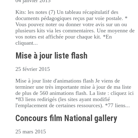
04 janvier 2015
Kits: les notes (7) Un tableau récapitulatif des
documents pédagogiques reçus par voie postale. *
Vous pouvez noter ou donner votre avis sur un ou
plusieurs kits via les commentaires. Une moyenne de
vos notes est affichée pour chaque kit. *En
cliquant...
Mise à jour liste flash
25 février 2015
Mise à jour liste d'animations flash Je viens de
terminer une très importante mise à jour de ma liste
de plus de 560 animations flash. La liste : cliquez ici
*83 liens redirigés (les sites ayant modifié
l'emplacement de certaines ressources). *77 liens...
Concours film National gallery
25 mars 2015