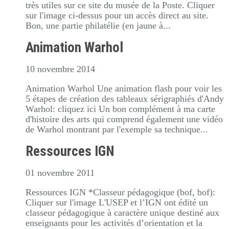
très utiles sur ce site du musée de la Poste. Cliquer
sur l'image ci-dessus pour un accès direct au site.
Bon, une partie philatélie (en jaune à...
Animation Warhol
10 novembre 2014
Animation Warhol Une animation flash pour voir les
5 étapes de création des tableaux sérigraphiés d'Andy
Warhol: cliquez ici Un bon complément à ma carte
d'histoire des arts qui comprend également une vidéo
de Warhol montrant par l'exemple sa technique...
Ressources IGN
01 novembre 2011
Ressources IGN *Classeur pédagogique (bof, bof):
Cliquer sur l'image L'USEP et l’IGN ont édité un
classeur pédagogique à caractère unique destiné aux
enseignants pour les activités d’orientation et la