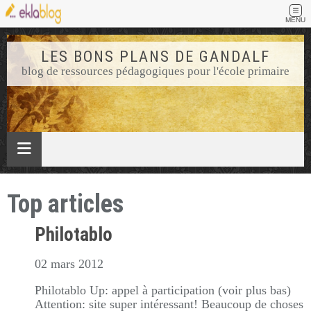
MENU
LES BONS PLANS DE GANDALF
blog de ressources pédagogiques pour l'école primaire
Top articles
Philotablo
02 mars 2012
Philotablo Up: appel à participation (voir plus bas)
Attention: site super intéressant! Beaucoup de choses