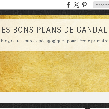
LES BONS PLANS DE GANDAL
blog de ressources pédagogiques pour l'école primaire