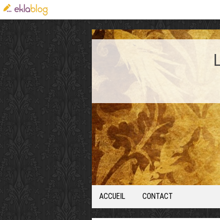
ACCUEIL
CONTACT