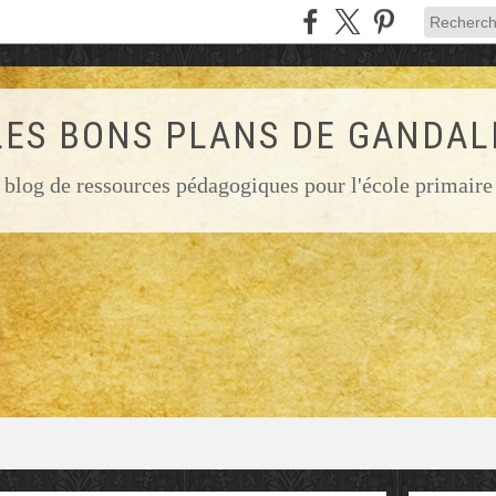
LES BONS PLANS DE GANDAL
blog de ressources pédagogiques pour l'école primaire