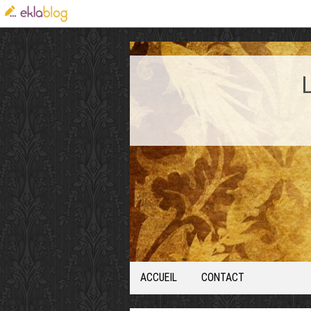
ACCUEIL
CONTACT