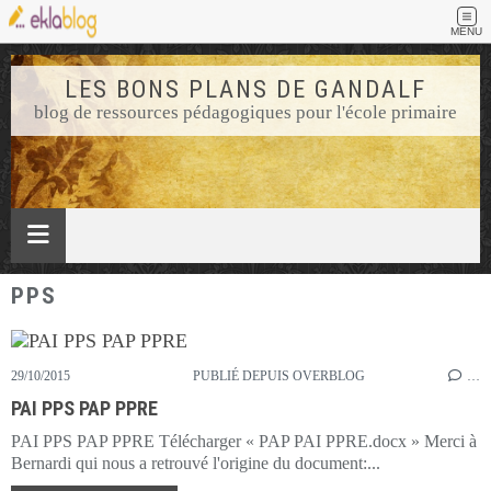
MENU
LES BONS PLANS DE GANDALF
blog de ressources pédagogiques pour l'école primaire
PPS
29/10/2015
PUBLIÉ DEPUIS OVERBLOG
…
PAI PPS PAP PPRE
PAI PPS PAP PPRE Télécharger « PAP PAI PPRE.docx » Merci à
Bernardi qui nous a retrouvé l'origine du document:...