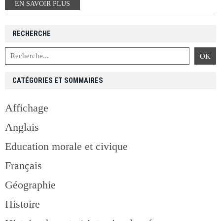
EN SAVOIR PLUS
RECHERCHE
CATÉGORIES ET SOMMAIRES
Affichage
Anglais
Education morale et civique
Français
Géographie
Histoire