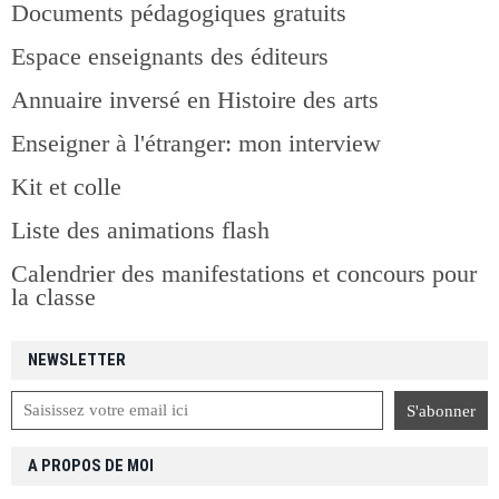
Documents pédagogiques gratuits
Espace enseignants des éditeurs
Annuaire inversé en Histoire des arts
Enseigner à l'étranger: mon interview
Kit et colle
Liste des animations flash
Calendrier des manifestations et concours pour
la classe
NEWSLETTER
A PROPOS DE MOI