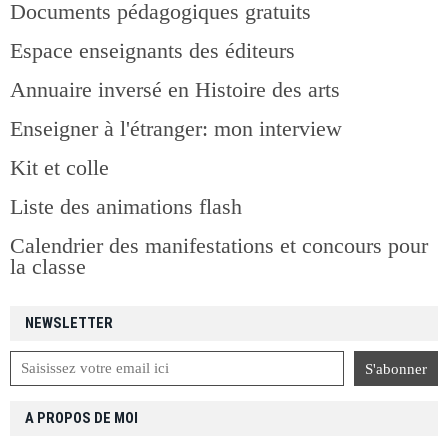
Documents pédagogiques gratuits
Espace enseignants des éditeurs
Annuaire inversé en Histoire des arts
Enseigner à l'étranger: mon interview
Kit et colle
Liste des animations flash
Calendrier des manifestations et concours pour
la classe
NEWSLETTER
A PROPOS DE MOI