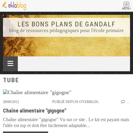
MENU
LES BONS PLANS DE GANDALF
blog de ressources pédagogiques pour l'école primaire
TUBE
28/06/2012
PUBLIÉ DEPUIS OVERBLOG
…
Chaîne alimentaire "gigogne"
Chaîne alimentaire "gigogne" Vu sur ce site . Le kit est payant mais
l'idée est top et doit être facilement adaptable...