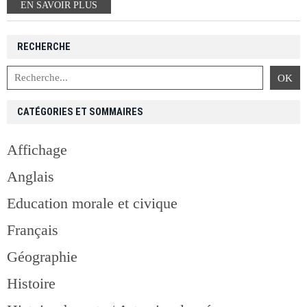
EN SAVOIR PLUS
RECHERCHE
CATÉGORIES ET SOMMAIRES
Affichage
Anglais
Education morale et civique
Français
Géographie
Histoire