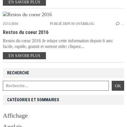
EN SAVOIR PLUS
25/11/2016
PUBLIÉ DEPUIS OVERBLOG
…
Restos du coeur 2016
Restos du cœur 2016 Je relaye cette information depuis 6 ans:
facile, rapide, gratuit et surtout utile: cliquez...
EN SAVOIR PLUS
RECHERCHE
CATÉGORIES ET SOMMAIRES
Affichage
Anglais