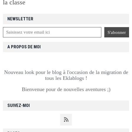
la classe
NEWSLETTER
A PROPOS DE MOI
Nouveau look pour le blog à l'occasion de la migration de
tous les Eklablogs !
Bienvenue pour de nouvelles aventures ;)
SUIVEZ-MOI