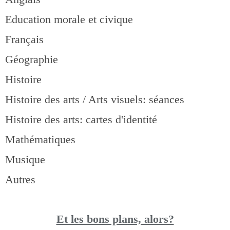
Education morale et civique
Français
Géographie
Histoire
Histoire des arts / Arts visuels: séances
Histoire des arts: cartes d'identité
Mathématiques
Musique
Autres
Et les bons pla
ns, alors?