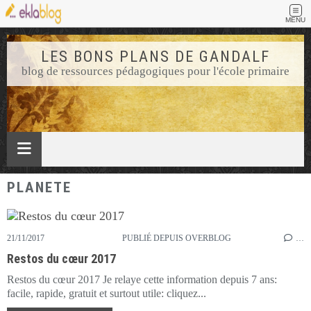
MENU
LES BONS PLANS DE GANDALF
blog de ressources pédagogiques pour l'école primaire
PLANETE
21/11/2017
PUBLIÉ DEPUIS OVERBLOG
…
Restos du cœur 2017
Restos du cœur 2017 Je relaye cette information depuis 7 ans:
facile, rapide, gratuit et surtout utile: cliquez...