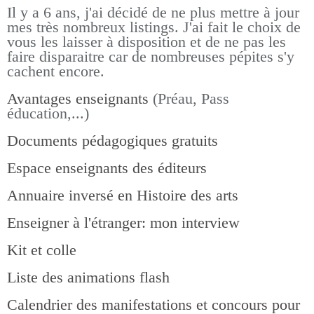
Il y a 6 ans, j'ai décidé de ne plus mettre à jour
mes très nombreux listings.
J'ai fait le choix de
vous les laisser à disposition et de ne pas les
faire disparaitre car de nombreuses pépites s'y
cachent encore.
Avantages enseignants
(Préau, Pass
éducation,...)
Documents pédagogiques gratuits
Espace enseignants des éditeurs
Annuaire inversé en Histoire des arts
Enseigner à l'étranger: mon interview
Kit et colle
Liste des animations flash
Calendrier des manifestations et concours pour