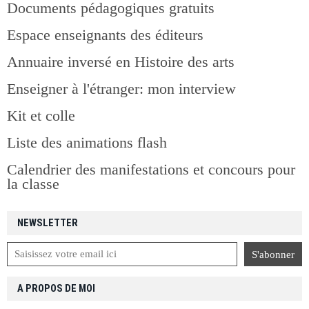
Documents pédagogiques gratuits
Espace enseignants des éditeurs
Annuaire inversé en Histoire des arts
Enseigner à l'étranger: mon interview
Kit et colle
Liste des animations flash
Calendrier des manifestations et concours pour
la classe
NEWSLETTER
A PROPOS DE MOI