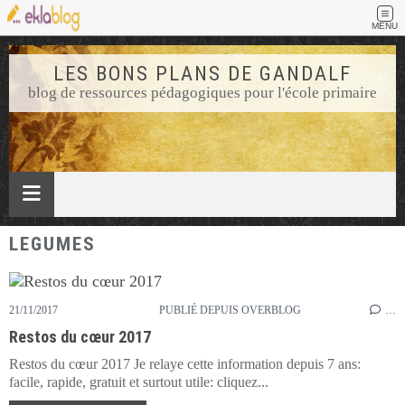
MENU
LES BONS PLANS DE GANDALF
blog de ressources pédagogiques pour l'école primaire
LEGUMES
21/11/2017
PUBLIÉ DEPUIS OVERBLOG
…
Restos du cœur 2017
Restos du cœur 2017 Je relaye cette information depuis 7 ans:
facile, rapide, gratuit et surtout utile: cliquez...