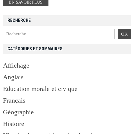
EN SAVOIR PLUS
RECHERCHE
CATÉGORIES ET SOMMAIRES
Affichage
Anglais
Education morale et civique
Français
Géographie
Histoire