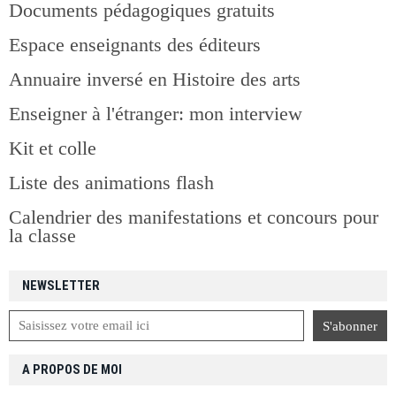
Documents pédagogiques gratuits
Espace enseignants des éditeurs
Annuaire inversé en Histoire des arts
Enseigner à l'étranger: mon interview
Kit et colle
Liste des animations flash
Calendrier des manifestations et concours pour
la classe
NEWSLETTER
A PROPOS DE MOI