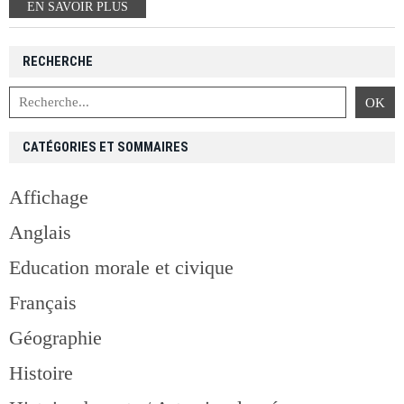
EN SAVOIR PLUS
RECHERCHE
CATÉGORIES ET SOMMAIRES
Affichage
Anglais
Education morale et civique
Français
Géographie
Histoire