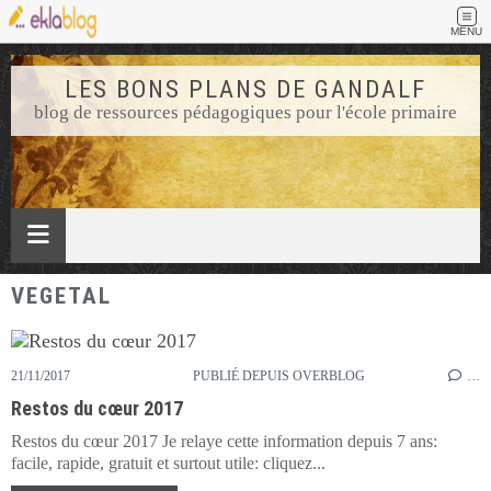
MENU
LES BONS PLANS DE GANDALF
blog de ressources pédagogiques pour l'école primaire
VEGETAL
21/11/2017
PUBLIÉ DEPUIS OVERBLOG
…
Restos du cœur 2017
Restos du cœur 2017 Je relaye cette information depuis 7 ans:
facile, rapide, gratuit et surtout utile: cliquez...