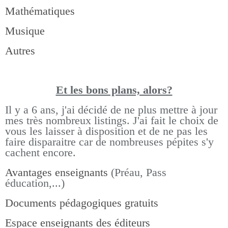
Mathématiques
Musique
Autres
Et les bons pla
ns, alors?
Il y a 6 ans, j'ai décidé de ne plus mettre à jour
mes très nombreux listings.
J'ai fait le choix de
vous les laisser à disposition et de ne pas les
faire disparaitre car de nombreuses pépites s'y
cachent encore.
Avantages enseignants
(Préau, Pass
éducation,...)
Documents pédagogiques gratuits
Espace enseignants des éditeurs