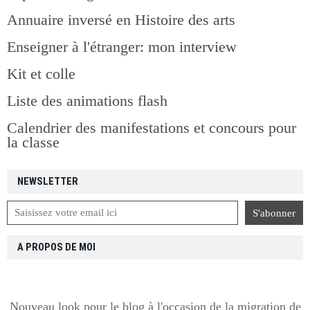
Annuaire inversé en Histoire des arts
Enseigner à l'étranger: mon interview
Kit et colle
Liste des animations flash
Calendrier des manifestations et concours pour
la classe
NEWSLETTER
A PROPOS DE MOI
Nouveau look pour le blog à l'occasion de la migration de