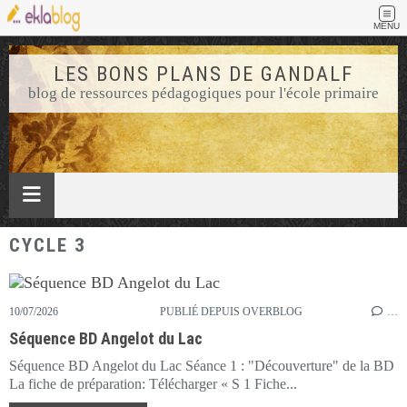
MENU
LES BONS PLANS DE GANDALF
blog de ressources pédagogiques pour l'école primaire
CYCLE 3
10/07/2026
PUBLIÉ DEPUIS OVERBLOG
…
Séquence BD Angelot du Lac
Séquence BD Angelot du Lac Séance 1 : "Découverture" de la BD
La fiche de préparation: Télécharger « S 1 Fiche...