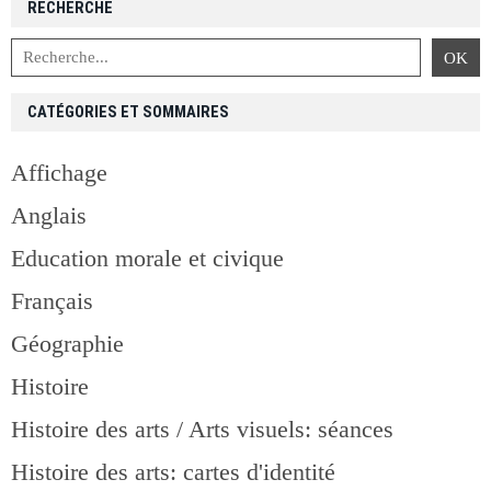
RECHERCHE
CATÉGORIES ET SOMMAIRES
Affichage
Anglais
Education morale et civique
Français
Géographie
Histoire
Histoire des arts / Arts visuels: séances
Histoire des arts: cartes d'identité