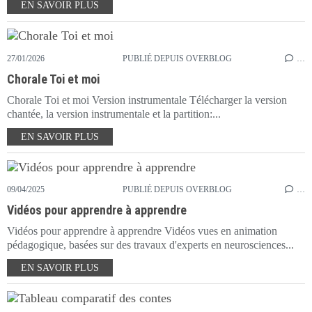
EN SAVOIR PLUS
27/01/2026
PUBLIÉ DEPUIS OVERBLOG
…
Chorale Toi et moi
Chorale Toi et moi Version instrumentale Télécharger la version
chantée, la version instrumentale et la partition:...
EN SAVOIR PLUS
09/04/2025
PUBLIÉ DEPUIS OVERBLOG
…
Vidéos pour apprendre à apprendre
Vidéos pour apprendre à apprendre Vidéos vues en animation
pédagogique, basées sur des travaux d'experts en neurosciences...
EN SAVOIR PLUS