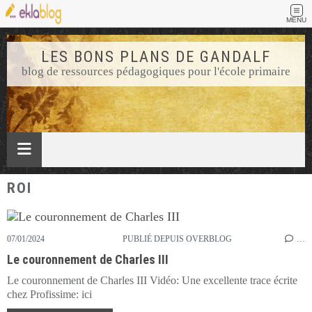
MENU
LES BONS PLANS DE GANDALF
blog de ressources pédagogiques pour l'école primaire
ROI
07/01/2024
PUBLIÉ DEPUIS OVERBLOG
…
Le couronnement de Charles III
Le couronnement de Charles III Vidéo: Une excellente trace écrite
chez Profissime: ici