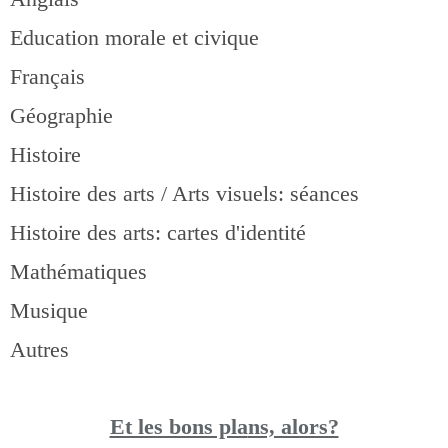
Education morale et civique
Français
Géographie
Histoire
Histoire des arts / Arts visuels: séances
Histoire des arts: cartes d'identité
Mathématiques
Musique
Autres
Et les bons pla
ns, alors?