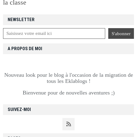
la classe
NEWSLETTER
A PROPOS DE MOI
Nouveau look pour le blog à l'occasion de la migration de
tous les Eklablogs !
Bienvenue pour de nouvelles aventures ;)
SUIVEZ-MOI