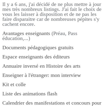
Il y a 6 ans, j'ai décidé de ne plus mettre à jour
mes très nombreux listings.
J'ai fait le choix de
vous les laisser à disposition et de ne pas les
faire disparaitre car de nombreuses pépites s'y
cachent encore.
Avantages enseignants
(Préau, Pass
éducation,...)
Documents pédagogiques gratuits
Espace enseignants des éditeurs
Annuaire inversé en Histoire des arts
Enseigner à l'étranger: mon interview
Kit et colle
Liste des animations flash
Calendrier des manifestations et concours pour