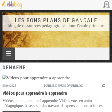
MENU
LES BONS PLANS DE GANDALF
blog de ressources pédagogiques pour l'école primaire
DEHAENE
09/04/2025
PUBLIÉ DEPUIS OVERBLOG
…
Vidéos pour apprendre à apprendre
Vidéos pour apprendre à apprendre Vidéos vues en animation
pédagogique, basées sur des travaux d'experts en neurosciences...