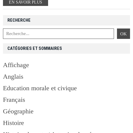
EN SAVOIR PLUS
RECHERCHE
CATÉGORIES ET SOMMAIRES
Affichage
Anglais
Education morale et civique
Français
Géographie
Histoire