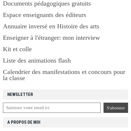
Documents pédagogiques gratuits
Espace enseignants des éditeurs
Annuaire inversé en Histoire des arts
Enseigner à l'étranger: mon interview
Kit et colle
Liste des animations flash
Calendrier des manifestations et concours pour
la classe
NEWSLETTER
A PROPOS DE MOI