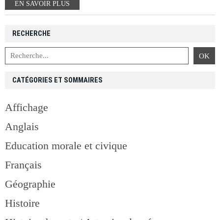
EN SAVOIR PLUS
RECHERCHE
CATÉGORIES ET SOMMAIRES
Affichage
Anglais
Education morale et civique
Français
Géographie
Histoire