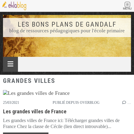
MENU
LES BONS PLANS DE GANDALF
blog de ressources pédagogiques pour l'école primaire
GRANDES VILLES
25/03/2021
PUBLIÉ DEPUIS OVERBLOG
…
Les grandes villes de France
Les grandes villes de France ici: Télécharger grandes villes de
France Chez la classe de Cécile (lien direct introuvable)...