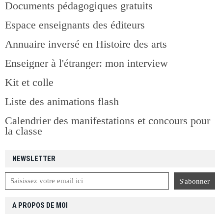
Documents pédagogiques gratuits
Espace enseignants des éditeurs
Annuaire inversé en Histoire des arts
Enseigner à l'étranger: mon interview
Kit et colle
Liste des animations flash
Calendrier des manifestations et concours pour
la classe
NEWSLETTER
A PROPOS DE MOI