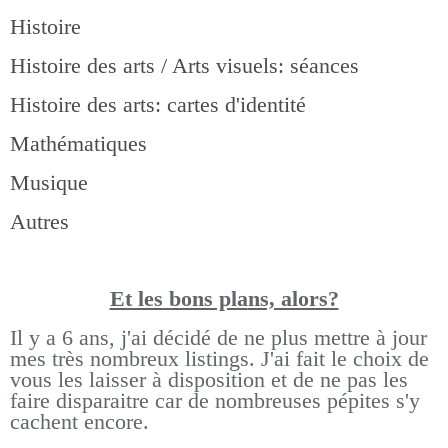
Histoire
Histoire des arts / Arts visuels: séances
Histoire des arts: cartes d'identité
Mathématiques
Musique
Autres
Et les bons pla
ns, alors?
Il y a 6 ans, j'ai décidé de ne plus mettre à jour
mes très nombreux listings.
J'ai fait le choix de
vous les laisser à disposition et de ne pas les
faire disparaitre car de nombreuses pépites s'y
cachent encore.