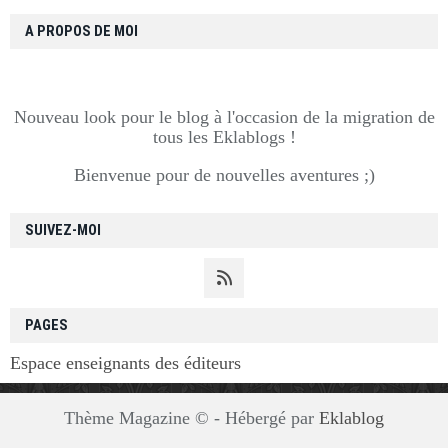
A PROPOS DE MOI
Nouveau look pour le blog à l'occasion de la migration de
tous les Eklablogs !
Bienvenue pour de nouvelles aventures ;)
SUIVEZ-MOI
PAGES
Espace enseignants des éditeurs
Thème Magazine © - Hébergé par
Eklablog