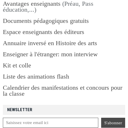
Avantages enseignants
(Préau, Pass
éducation,...)
Documents pédagogiques gratuits
Espace enseignants des éditeurs
Annuaire inversé en Histoire des arts
Enseigner à l'étranger: mon interview
Kit et colle
Liste des animations flash
Calendrier des manifestations et concours pour
la classe
NEWSLETTER