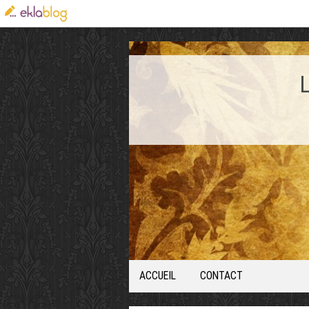
ACCUEIL
CONTACT