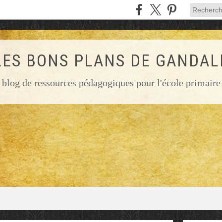
LES BONS PLANS DE GANDAL
blog de ressources pédagogiques pour l'école primaire