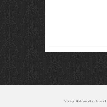
Voir le profil de
gandalf
sur le portail