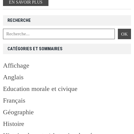
EN SAVOIR PLUS
RECHERCHE
CATÉGORIES ET SOMMAIRES
Affichage
Anglais
Education morale et civique
Français
Géographie
Histoire