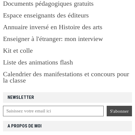
Documents pédagogiques gratuits
Espace enseignants des éditeurs
Annuaire inversé en Histoire des arts
Enseigner à l'étranger: mon interview
Kit et colle
Liste des animations flash
Calendrier des manifestations et concours pour
la classe
NEWSLETTER
A PROPOS DE MOI