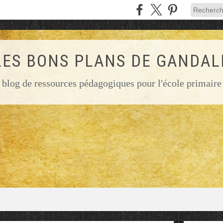
LES BONS PLANS DE GANDAL
blog de ressources pédagogiques pour l'école primaire