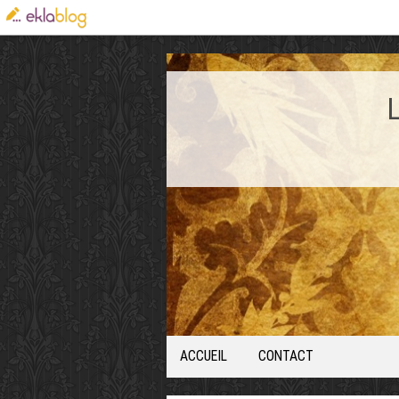
ACCUEIL
CONTACT