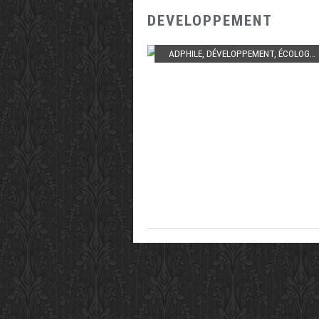
DEVELOPPEMENT
ADPHILE
,
DÉVELOPPEMENT
,
ÉCOLOGIE