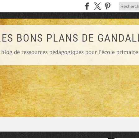
LES BONS PLANS DE GANDAL
blog de ressources pédagogiques pour l'école primaire