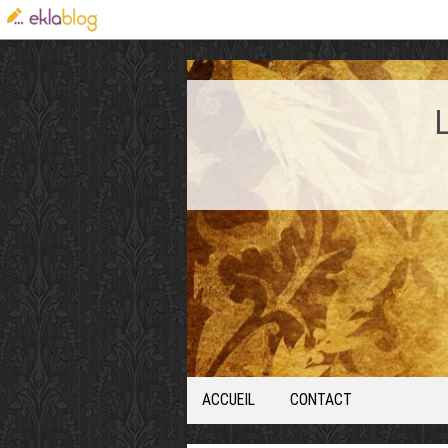
ACCUEIL
CONTACT