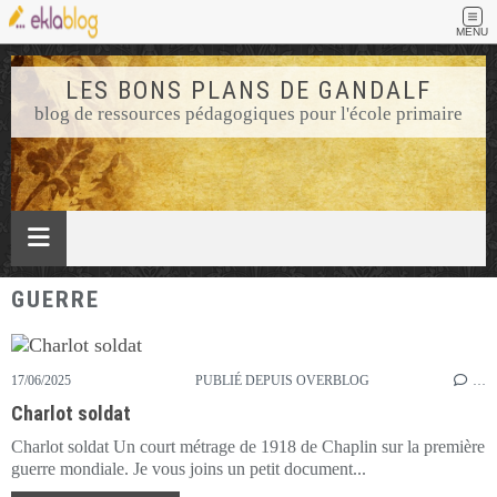
MENU
LES BONS PLANS DE GANDALF
blog de ressources pédagogiques pour l'école primaire
GUERRE
17/06/2025
PUBLIÉ DEPUIS OVERBLOG
…
Charlot soldat
Charlot soldat Un court métrage de 1918 de Chaplin sur la première
guerre mondiale. Je vous joins un petit document...