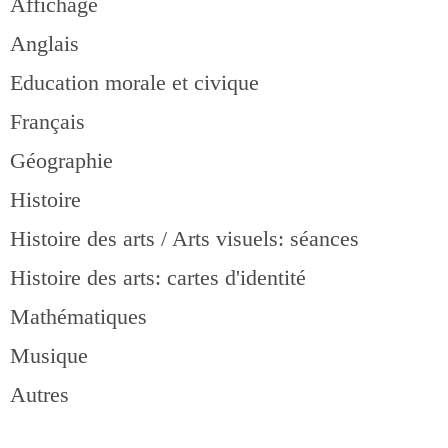
Affichage
Anglais
Education morale et civique
Français
Géographie
Histoire
Histoire des arts / Arts visuels: séances
Histoire des arts: cartes d'identité
Mathématiques
Musique
Autres