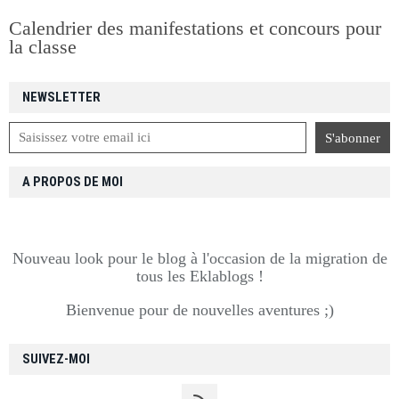
Calendrier des manifestations et concours pour
la classe
NEWSLETTER
A PROPOS DE MOI
Nouveau look pour le blog à l'occasion de la migration de
tous les Eklablogs !
Bienvenue pour de nouvelles aventures ;)
SUIVEZ-MOI