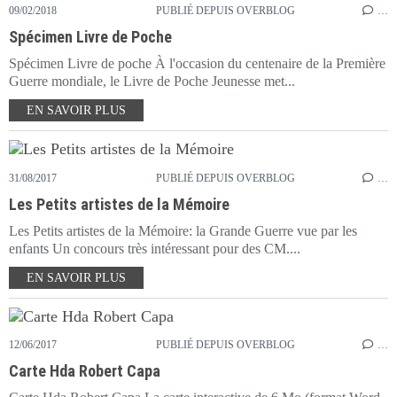
09/02/2018
PUBLIÉ DEPUIS OVERBLOG
…
Spécimen Livre de Poche
Spécimen Livre de poche À l'occasion du centenaire de la Première
Guerre mondiale, le Livre de Poche Jeunesse met...
EN SAVOIR PLUS
31/08/2017
PUBLIÉ DEPUIS OVERBLOG
…
Les Petits artistes de la Mémoire
Les Petits artistes de la Mémoire: la Grande Guerre vue par les
enfants Un concours très intéressant pour des CM....
EN SAVOIR PLUS
12/06/2017
PUBLIÉ DEPUIS OVERBLOG
…
Carte Hda Robert Capa