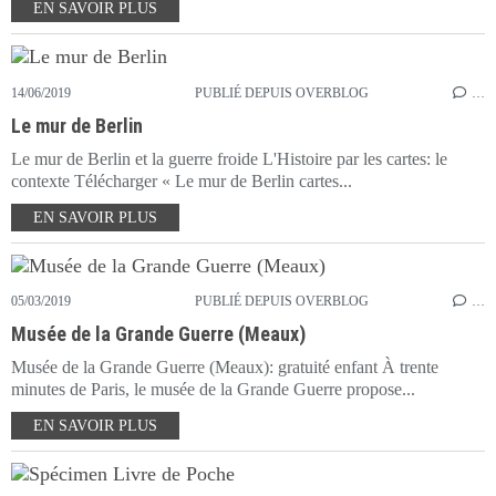
EN SAVOIR PLUS
14/06/2019
PUBLIÉ DEPUIS OVERBLOG
…
Le mur de Berlin
Le mur de Berlin et la guerre froide L'Histoire par les cartes: le
contexte Télécharger « Le mur de Berlin cartes...
EN SAVOIR PLUS
05/03/2019
PUBLIÉ DEPUIS OVERBLOG
…
Musée de la Grande Guerre (Meaux)
Musée de la Grande Guerre (Meaux): gratuité enfant À trente
minutes de Paris, le musée de la Grande Guerre propose...
EN SAVOIR PLUS