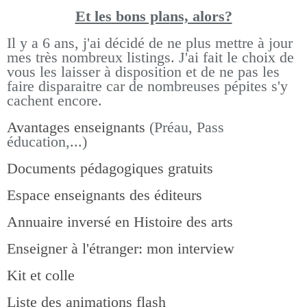
Et les bons pla
ns, alors?
Il y a 6 ans, j'ai décidé de ne plus mettre à jour
mes très nombreux listings.
J'ai fait le choix de
vous les laisser à disposition et de ne pas les
faire disparaitre car de nombreuses pépites s'y
cachent encore.
Avantages enseignants
(Préau, Pass
éducation,...)
Documents pédagogiques gratuits
Espace enseignants des éditeurs
Annuaire inversé en Histoire des arts
Enseigner à l'étranger: mon interview
Kit et colle
Liste des animations flash