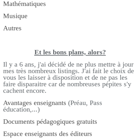
Mathématiques
Musique
Autres
Et les bons pla
ns, alors?
Il y a 6 ans, j'ai décidé de ne plus mettre à jour
mes très nombreux listings.
J'ai fait le choix de
vous les laisser à disposition et de ne pas les
faire disparaitre car de nombreuses pépites s'y
cachent encore.
Avantages enseignants
(Préau, Pass
éducation,...)
Documents pédagogiques gratuits
Espace enseignants des éditeurs