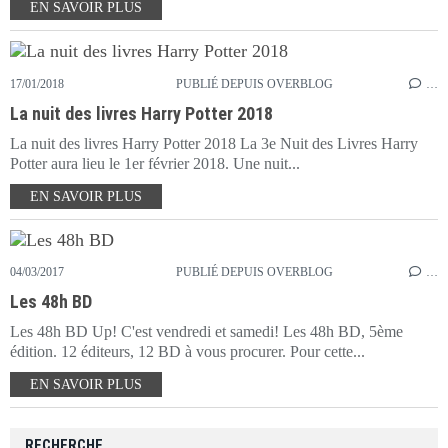
EN SAVOIR PLUS
17/01/2018
PUBLIÉ DEPUIS OVERBLOG
…
La nuit des livres Harry Potter 2018
La nuit des livres Harry Potter 2018 La 3e Nuit des Livres Harry
Potter aura lieu le 1er février 2018. Une nuit...
EN SAVOIR PLUS
04/03/2017
PUBLIÉ DEPUIS OVERBLOG
…
Les 48h BD
Les 48h BD Up! C'est vendredi et samedi! Les 48h BD, 5ème
édition. 12 éditeurs, 12 BD à vous procurer. Pour cette...
EN SAVOIR PLUS
RECHERCHE