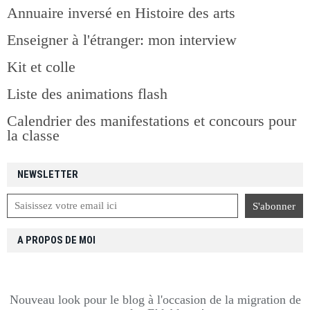
Annuaire inversé en Histoire des arts
Enseigner à l'étranger: mon interview
Kit et colle
Liste des animations flash
Calendrier des manifestations et concours pour
la classe
NEWSLETTER
A PROPOS DE MOI
Nouveau look pour le blog à l'occasion de la migration de