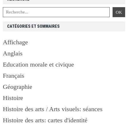
CATÉGORIES ET SOMMAIRES
Affichage
Anglais
Education morale et civique
Français
Géographie
Histoire
Histoire des arts / Arts visuels: séances
Histoire des arts: cartes d'identité