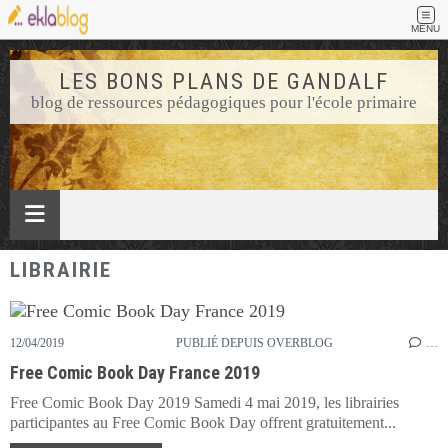
MENU
LES BONS PLANS DE GANDALF
blog de ressources pédagogiques pour l'école primaire
LIBRAIRIE
12/04/2019
PUBLIÉ DEPUIS OVERBLOG
…
Free Comic Book Day France 2019
Free Comic Book Day 2019 Samedi 4 mai 2019, les librairies
participantes au Free Comic Book Day offrent gratuitement...