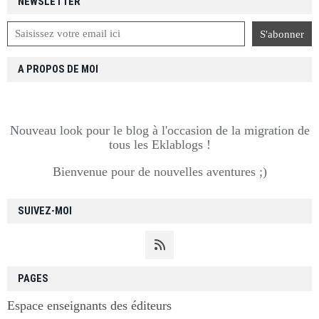
NEWSLETTER
A PROPOS DE MOI
Nouveau look pour le blog à l'occasion de la migration de
tous les Eklablogs !
Bienvenue pour de nouvelles aventures ;)
SUIVEZ-MOI
PAGES
Espace enseignants des éditeurs