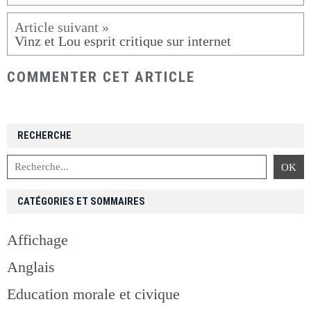
Vinz et Lou esprit critique sur internet
COMMENTER CET ARTICLE
RECHERCHE
CATÉGORIES ET SOMMAIRES
Affichage
Anglais
Education morale et civique