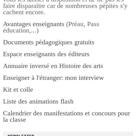
faire disparaitre car de nombreuses pépites s'y
cachent encore.
Avantages enseignants
(Préau, Pass
éducation,...)
Documents pédagogiques gratuits
Espace enseignants des éditeurs
Annuaire inversé en Histoire des arts
Enseigner à l'étranger: mon interview
Kit et colle
Liste des animations flash
Calendrier des manifestations et concours pour
la classe