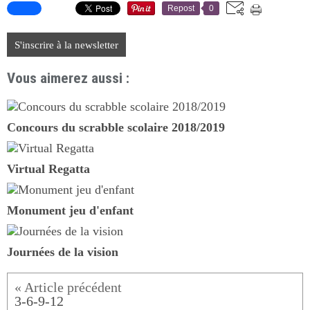
Repost
0
S'inscrire à la newsletter
Vous aimerez aussi :
Concours du scrabble scolaire 2018/2019
Virtual Regatta
Monument jeu d'enfant
Journées de la vision
3-6-9-12