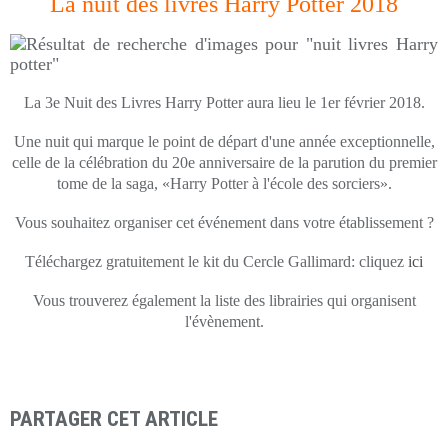
La nuit des livres Harry Potter 2018
La 3e Nuit des Livres Harry Potter aura lieu le 1er février 2018.
Une nuit qui marque le point de départ d'une année exceptionnelle,
celle de la célébration du 20e anniversaire de la parution du premier
tome de la saga, «Harry Potter à l'école des sorciers».
Vous souhaitez organiser cet événement dans votre établissement ?
Téléchargez gratuitement le kit du Cercle Gallimard: cliquez
ici
Vous trouverez également la liste des librairies qui organisent
l'évènement.
PARTAGER CET ARTICLE