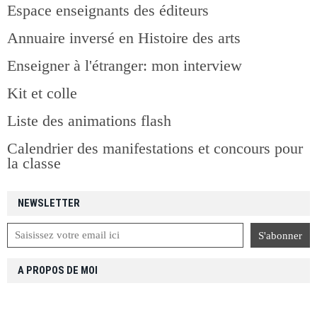
Espace enseignants des éditeurs
Annuaire inversé en Histoire des arts
Enseigner à l'étranger: mon interview
Kit et colle
Liste des animations flash
Calendrier des manifestations et concours pour
la classe
NEWSLETTER
A PROPOS DE MOI