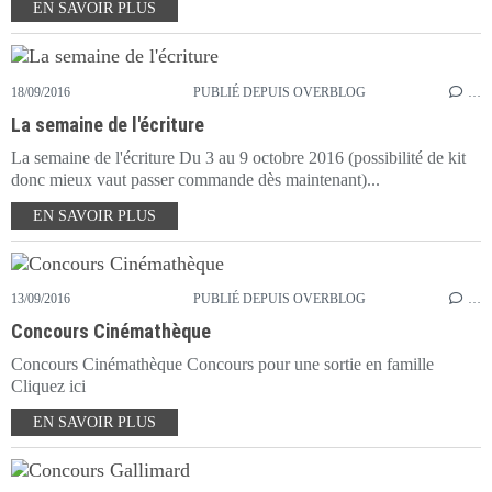
EN SAVOIR PLUS
18/09/2016
PUBLIÉ DEPUIS OVERBLOG
…
La semaine de l'écriture
La semaine de l'écriture Du 3 au 9 octobre 2016 (possibilité de kit
donc mieux vaut passer commande dès maintenant)...
EN SAVOIR PLUS
13/09/2016
PUBLIÉ DEPUIS OVERBLOG
…
Concours Cinémathèque
Concours Cinémathèque Concours pour une sortie en famille
Cliquez ici
EN SAVOIR PLUS