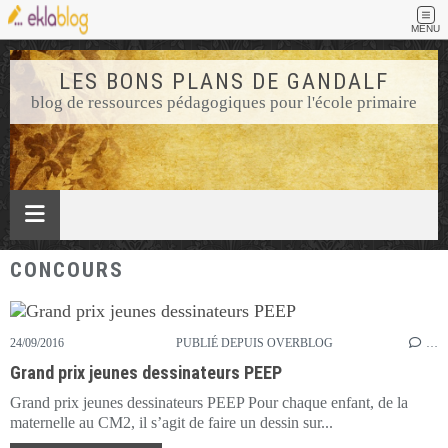
MENU
LES BONS PLANS DE GANDALF
blog de ressources pédagogiques pour l'école primaire
CONCOURS
24/09/2016
PUBLIÉ DEPUIS OVERBLOG
…
Grand prix jeunes dessinateurs PEEP
Grand prix jeunes dessinateurs PEEP Pour chaque enfant, de la
maternelle au CM2, il s’agit de faire un dessin sur...