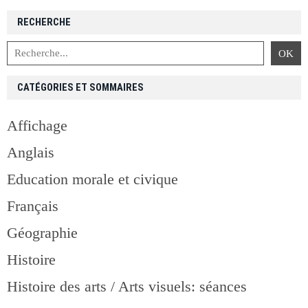
RECHERCHE
CATÉGORIES ET SOMMAIRES
Affichage
Anglais
Education morale et civique
Français
Géographie
Histoire
Histoire des arts / Arts visuels: séances