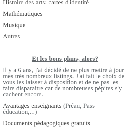
Histoire des arts: cartes d'identité
Mathématiques
Musique
Autres
Et les bons pla
ns, alors?
Il y a 6 ans, j'ai décidé de ne plus mettre à jour
mes très nombreux listings.
J'ai fait le choix de
vous les laisser à disposition et de ne pas les
faire disparaitre car de nombreuses pépites s'y
cachent encore.
Avantages enseignants
(Préau, Pass
éducation,...)
Documents pédagogiques gratuits