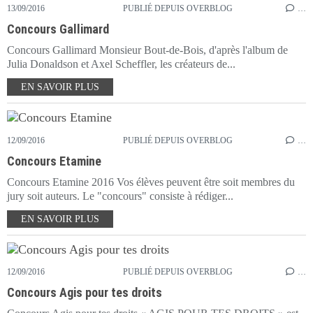
13/09/2016
PUBLIÉ DEPUIS OVERBLOG
…
Concours Gallimard
Concours Gallimard Monsieur Bout-de-Bois, d'après l'album de
Julia Donaldson et Axel Scheffler, les créateurs de...
EN SAVOIR PLUS
12/09/2016
PUBLIÉ DEPUIS OVERBLOG
…
Concours Etamine
Concours Etamine 2016 Vos élèves peuvent être soit membres du
jury soit auteurs. Le "concours" consiste à rédiger...
EN SAVOIR PLUS
12/09/2016
PUBLIÉ DEPUIS OVERBLOG
…
Concours Agis pour tes droits