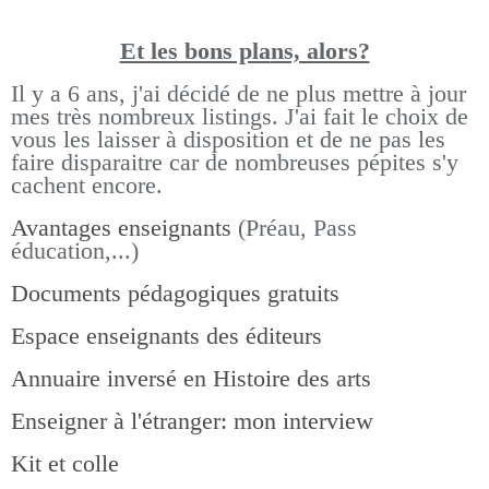
Et les bons pla
ns, alors?
Il y a 6 ans, j'ai décidé de ne plus mettre à jour
mes très nombreux listings.
J'ai fait le choix de
vous les laisser à disposition et de ne pas les
faire disparaitre car de nombreuses pépites s'y
cachent encore.
Avantages enseignants
(Préau, Pass
éducation,...)
Documents pédagogiques gratuits
Espace enseignants des éditeurs
Annuaire inversé en Histoire des arts
Enseigner à l'étranger: mon interview
Kit et colle