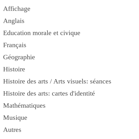
Affichage
Anglais
Education morale et civique
Français
Géographie
Histoire
Histoire des arts / Arts visuels: séances
Histoire des arts: cartes d'identité
Mathématiques
Musique
Autres