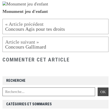
Monument jeu d'enfant
Concours Agis pour tes droits
Concours Gallimard
COMMENTER CET ARTICLE
RECHERCHE
CATÉGORIES ET SOMMAIRES