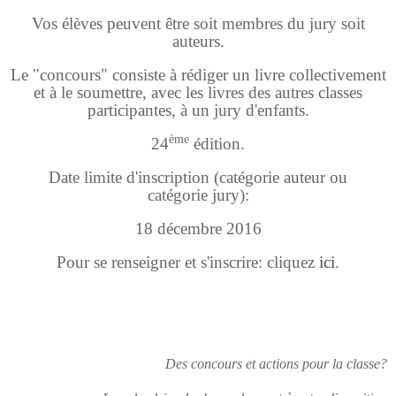
Vos élèves peuvent être soit membres du jury soit
auteurs.
Le "concours" consiste à rédiger un livre collectivement
et à le soumettre, avec les livres des autres classes
participantes, à un jury d'enfants.
ème
24
édition.
Date limite d'inscription (catégorie auteur ou
catégorie jury):
18 décembre 2016
Pour se renseigner et s'inscrire: cliquez
ici
.
Des concours et actions pour la classe?