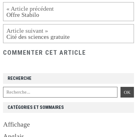
Offre Stabilo
Cité des sciences gratuite
COMMENTER CET ARTICLE
RECHERCHE
CATÉGORIES ET SOMMAIRES
Affichage
Anglais