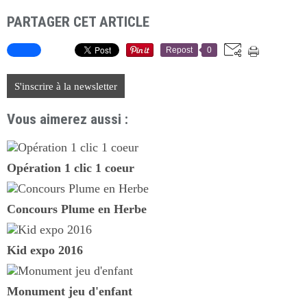
PARTAGER CET ARTICLE
Repost
0
S'inscrire à la newsletter
Vous aimerez aussi :
Opération 1 clic 1 coeur
Concours Plume en Herbe
Kid expo 2016
Monument jeu d'enfant