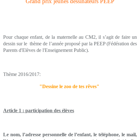
Grand prix jeunes dessinateurs PEEP
Pour chaque enfant, de la maternelle au CM2, il s’agit de faire un
dessin sur le thème de l’année proposé par la PEEP (Fédération des
Parents d'Elèves de l'Enseignement Public).
Thème 2016/2017:
"Dessine le zoo de tes rêves
"
Article 1 : participation des élèves
Le nom, l
’adresse personnelle de l’enfant, le téléphone, le mail,