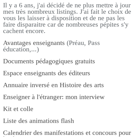
Il y a 6 ans, j'ai décidé de ne plus mettre à jour
mes très nombreux listings.
J'ai fait le choix de
vous les laisser à disposition et de ne pas les
faire disparaitre car de nombreuses pépites s'y
cachent encore.
Avantages enseignants
(Préau, Pass
éducation,...)
Documents pédagogiques gratuits
Espace enseignants des éditeurs
Annuaire inversé en Histoire des arts
Enseigner à l'étranger: mon interview
Kit et colle
Liste des animations flash
Calendrier des manifestations et concours pour