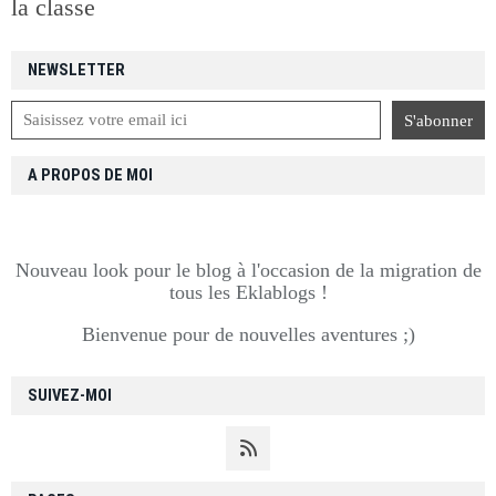
la classe
NEWSLETTER
A PROPOS DE MOI
Nouveau look pour le blog à l'occasion de la migration de
tous les Eklablogs !
Bienvenue pour de nouvelles aventures ;)
SUIVEZ-MOI