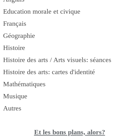
Education morale et civique
Français
Géographie
Histoire
Histoire des arts / Arts visuels: séances
Histoire des arts: cartes d'identité
Mathématiques
Musique
Autres
Et les bons pla
ns, alors?