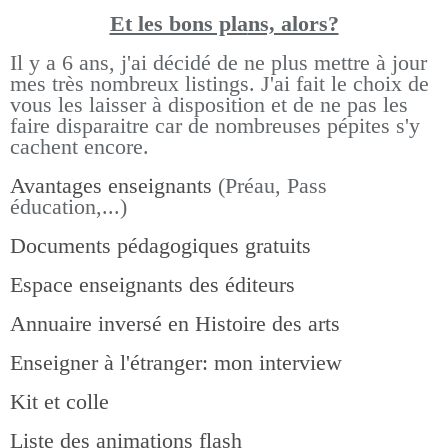
Et les bons pla
ns, alors?
Il y a 6 ans, j'ai décidé de ne plus mettre à jour
mes très nombreux listings.
J'ai fait le choix de
vous les laisser à disposition et de ne pas les
faire disparaitre car de nombreuses pépites s'y
cachent encore.
Avantages enseignants
(Préau, Pass
éducation,...)
Documents pédagogiques gratuits
Espace enseignants des éditeurs
Annuaire inversé en Histoire des arts
Enseigner à l'étranger: mon interview
Kit et colle
Liste des animations flash