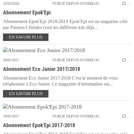
31/03/2018
PUBLIÉ DEPUIS OVERBLOG
…
Abonnement Epok'Epi
Abonnement Epok'Epi 2018-2019 Epok'Epi est un magazine créé
par Passion Céréales (voir les différents kits déjà...
EN SAVOIR PLUS
30/05/2017
PUBLIÉ DEPUIS OVERBLOG
…
Abonnement Eco Junior 2017/2018
Abonnement Eco Junior 2017/2018 C'est le moment de vous
(ré)abonner à Eco Junior. Ce magazine d'information sur...
EN SAVOIR PLUS
19/05/2017
PUBLIÉ DEPUIS OVERBLOG
…
Abonnement Epok'Epi 2017-2018