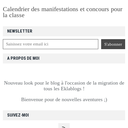
Calendrier des manifestations et concours pour
la classe
NEWSLETTER
A PROPOS DE MOI
Nouveau look pour le blog à l'occasion de la migration de
tous les Eklablogs !
Bienvenue pour de nouvelles aventures ;)
SUIVEZ-MOI