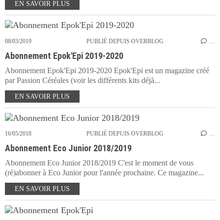
EN SAVOIR PLUS
08/03/2019
PUBLIÉ DEPUIS OVERBLOG
…
Abonnement Epok'Epi 2019-2020
Abonnement Epok'Epi 2019-2020 Epok'Epi est un magazine créé
par Passion Céréales (voir les différents kits déjà...
EN SAVOIR PLUS
16/05/2018
PUBLIÉ DEPUIS OVERBLOG
…
Abonnement Eco Junior 2018/2019
Abonnement Eco Junior 2018/2019 C'est le moment de vous
(ré)abonner à Eco Junior pour l'année prochaine. Ce magazine...
EN SAVOIR PLUS