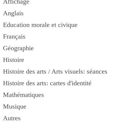
Affichage
Anglais
Education morale et civique
Français
Géographie
Histoire
Histoire des arts / Arts visuels: séances
Histoire des arts: cartes d'identité
Mathématiques
Musique
Autres