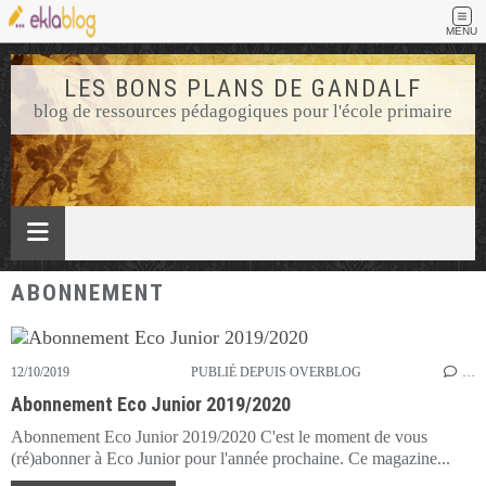
MENU
LES BONS PLANS DE GANDALF
blog de ressources pédagogiques pour l'école primaire
ABONNEMENT
12/10/2019
PUBLIÉ DEPUIS OVERBLOG
…
Abonnement Eco Junior 2019/2020
Abonnement Eco Junior 2019/2020 C'est le moment de vous
(ré)abonner à Eco Junior pour l'année prochaine. Ce magazine...