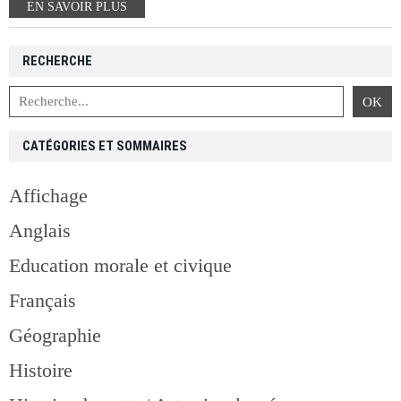
EN SAVOIR PLUS
RECHERCHE
CATÉGORIES ET SOMMAIRES
Affichage
Anglais
Education morale et civique
Français
Géographie
Histoire