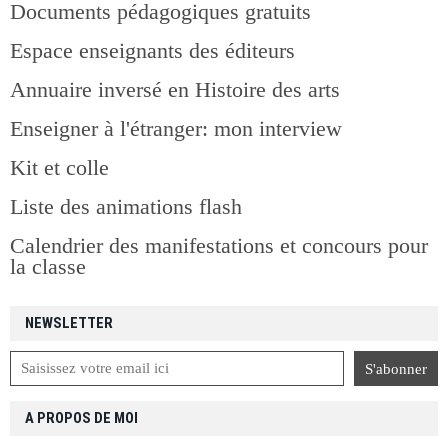
Documents pédagogiques gratuits
Espace enseignants des éditeurs
Annuaire inversé en Histoire des arts
Enseigner à l'étranger: mon interview
Kit et colle
Liste des animations flash
Calendrier des manifestations et concours pour
la classe
NEWSLETTER
A PROPOS DE MOI