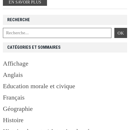
EN SAVOIR PLUS
RECHERCHE
CATÉGORIES ET SOMMAIRES
Affichage
Anglais
Education morale et civique
Français
Géographie
Histoire