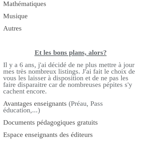
Mathématiques
Musique
Autres
Et les bons pla
ns, alors?
Il y a 6 ans, j'ai décidé de ne plus mettre à jour
mes très nombreux listings.
J'ai fait le choix de
vous les laisser à disposition et de ne pas les
faire disparaitre car de nombreuses pépites s'y
cachent encore.
Avantages enseignants
(Préau, Pass
éducation,...)
Documents pédagogiques gratuits
Espace enseignants des éditeurs