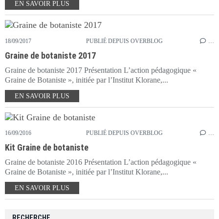
EN SAVOIR PLUS
18/09/2017
PUBLIÉ DEPUIS OVERBLOG
…
Graine de botaniste 2017
Graine de botaniste 2017 Présentation L’action pédagogique «
Graine de Botaniste », initiée par l’Institut Klorane,...
EN SAVOIR PLUS
16/09/2016
PUBLIÉ DEPUIS OVERBLOG
…
Kit Graine de botaniste
Graine de botaniste 2016 Présentation L’action pédagogique «
Graine de Botaniste », initiée par l’Institut Klorane,...
EN SAVOIR PLUS
RECHERCHE