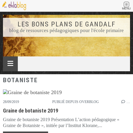
MENU
LES BONS PLANS DE GANDALF
blog de ressources pédagogiques pour l'école primaire
BOTANISTE
28/09/2019
PUBLIÉ DEPUIS OVERBLOG
…
Graine de botaniste 2019
Graine de botaniste 2019 Présentation L’action pédagogique «
Graine de Botaniste », initiée par l’Institut Klorane,...