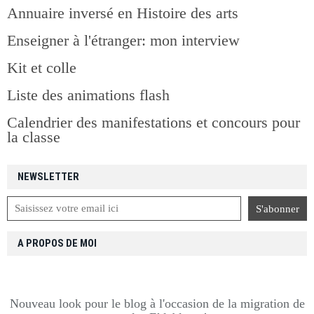
Annuaire inversé en Histoire des arts
Enseigner à l'étranger: mon interview
Kit et colle
Liste des animations flash
Calendrier des manifestations et concours pour
la classe
NEWSLETTER
A PROPOS DE MOI
Nouveau look pour le blog à l'occasion de la migration de