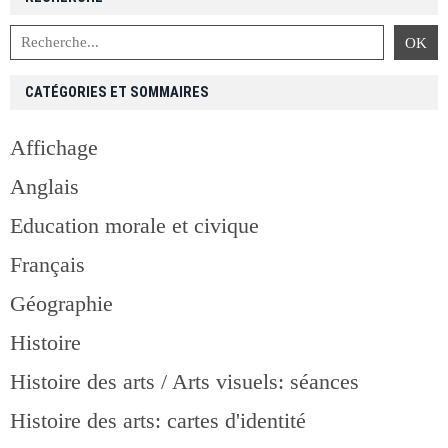
CATÉGORIES ET SOMMAIRES
Affichage
Anglais
Education morale et civique
Français
Géographie
Histoire
Histoire des arts / Arts visuels: séances
Histoire des arts: cartes d'identité