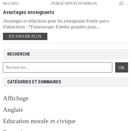
04/11/2011
PUBLIÉ DEPUIS OVERBLOG
…
Avantages enseignants
Avantages et réductions pour les enseignants Entrée parcs
d'attractions : *Futuroscope: Entrées gratuites pour...
EN SAVOIR PLUS
RECHERCHE
CATÉGORIES ET SOMMAIRES
Affichage
Anglais
Education morale et civique