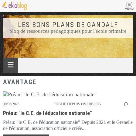
MENU
LES BONS PLANS DE GANDALF
blog de ressources pédagogiques pour l'école primaire
AVANTAGE
30/06/2025
PUBLIÉ DEPUIS OVERBLOG
…
Préau: "le C.E. de l'éducation nationale"
Préau: "le C.E. de l'éducation nationale" Depuis 2021 et le Grenelle
de l'éducation, association officielle créée...