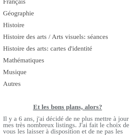
Français
Géographie
Histoire
Histoire des arts / Arts visuels: séances
Histoire des arts: cartes d'identité
Mathématiques
Musique
Autres
Et les bons pla
ns, alors?
Il y a 6 ans, j'ai décidé de ne plus mettre à jour
mes très nombreux listings.
J'ai fait le choix de
vous les laisser à disposition et de ne pas les