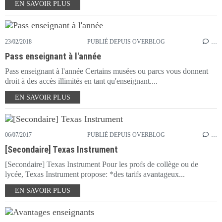
EN SAVOIR PLUS
23/02/2018
PUBLIÉ DEPUIS OVERBLOG
…
Pass enseignant à l'année
Pass enseignant à l'année Certains musées ou parcs vous donnent
droit à des accès illimités en tant qu'enseignant....
EN SAVOIR PLUS
06/07/2017
PUBLIÉ DEPUIS OVERBLOG
…
[Secondaire] Texas Instrument
[Secondaire] Texas Instrument Pour les profs de collège ou de
lycée, Texas Instrument propose: *des tarifs avantageux...
EN SAVOIR PLUS