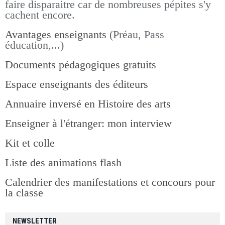
faire disparaitre car de nombreuses pépites s'y
cachent encore.
Avantages enseignants
(Préau, Pass
éducation,...)
Documents pédagogiques gratuits
Espace enseignants des éditeurs
Annuaire inversé en Histoire des arts
Enseigner à l'étranger: mon interview
Kit et colle
Liste des animations flash
Calendrier des manifestations et concours pour
la classe
NEWSLETTER