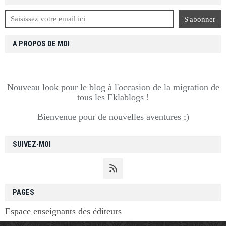
A PROPOS DE MOI
Nouveau look pour le blog à l'occasion de la migration de
tous les Eklablogs !
Bienvenue pour de nouvelles aventures ;)
SUIVEZ-MOI
PAGES
Espace enseignants des éditeurs