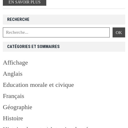
EN SAVOIR PLUS
RECHERCHE
CATÉGORIES ET SOMMAIRES
Affichage
Anglais
Education morale et civique
Français
Géographie
Histoire