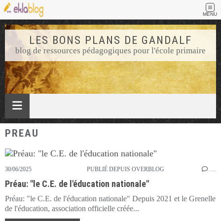
MENU
LES BONS PLANS DE GANDALF
blog de ressources pédagogiques pour l'école primaire
PREAU
30/06/2025
PUBLIÉ DEPUIS OVERBLOG
…
Préau: "le C.E. de l'éducation nationale"
Préau: "le C.E. de l'éducation nationale" Depuis 2021 et le Grenelle
de l'éducation, association officielle créée...