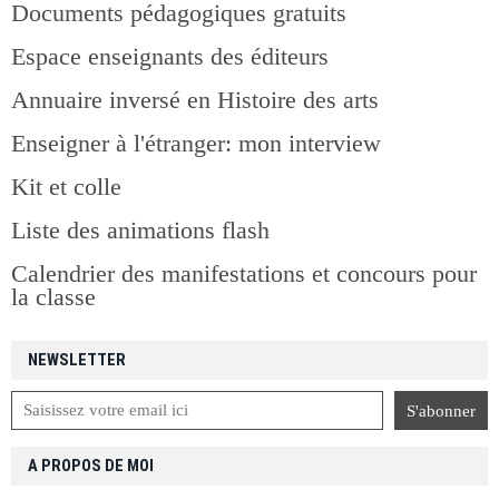
Documents pédagogiques gratuits
Espace enseignants des éditeurs
Annuaire inversé en Histoire des arts
Enseigner à l'étranger: mon interview
Kit et colle
Liste des animations flash
Calendrier des manifestations et concours pour
la classe
NEWSLETTER
A PROPOS DE MOI