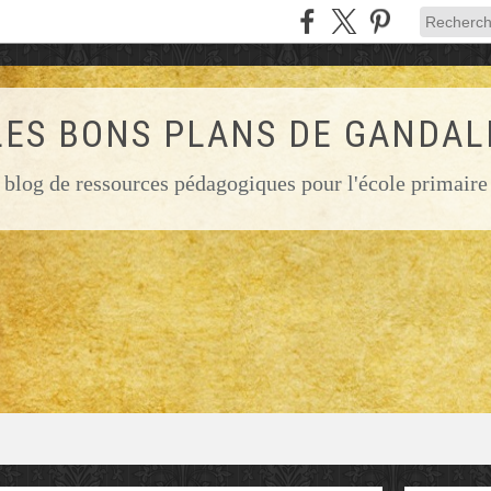
LES BONS PLANS DE GANDAL
blog de ressources pédagogiques pour l'école primaire