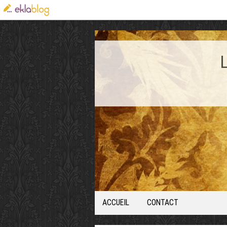
ACCUEIL
CONTACT