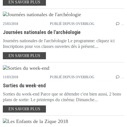
EN SAVOIR PLUS
25/03/2018
PUBLIÉ DEPUIS OVERBLOG
…
Journées nationales de l'archéologie
Journées nationales de l'archéologie Le programme: cliquez ici
Inscriptions pour vos classes ouvertes dès à présent:...
EN SAVOIR PLUS
11/03/2018
PUBLIÉ DEPUIS OVERBLOG
…
Sorties du week-end
Sorties du week-end Parce que se détendre c'est bien aussi, 2 bons
plans de sortie: Le printemps du cinéma: Dimanche...
EN SAVOIR PLUS