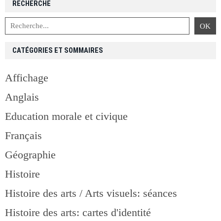
RECHERCHE
CATÉGORIES ET SOMMAIRES
Affichage
Anglais
Education morale et civique
Français
Géographie
Histoire
Histoire des arts / Arts visuels: séances
Histoire des arts: cartes d'identité