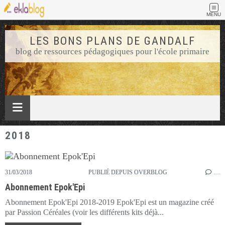
MENU
LES BONS PLANS DE GANDALF
blog de ressources pédagogiques pour l'école primaire
2018
31/03/2018
PUBLIÉ DEPUIS OVERBLOG
…
Abonnement Epok'Epi
Abonnement Epok'Epi 2018-2019 Epok'Epi est un magazine créé
par Passion Céréales (voir les différents kits déjà...