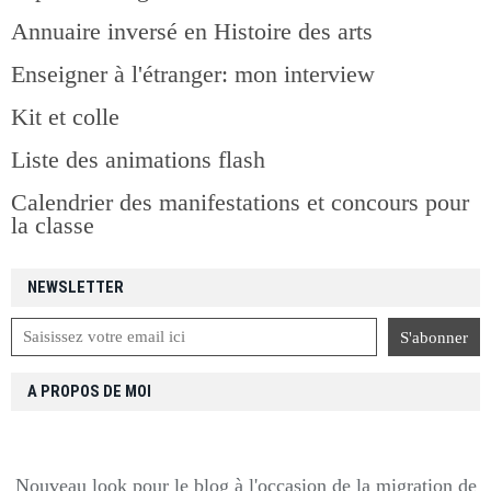
Annuaire inversé en Histoire des arts
Enseigner à l'étranger: mon interview
Kit et colle
Liste des animations flash
Calendrier des manifestations et concours pour
la classe
NEWSLETTER
A PROPOS DE MOI
Nouveau look pour le blog à l'occasion de la migration de