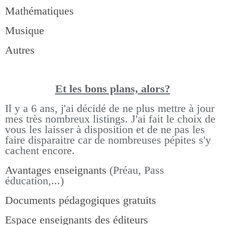
Mathématiques
Musique
Autres
Et les bons pla
ns, alors?
Il y a 6 ans, j'ai décidé de ne plus mettre à jour
mes très nombreux listings.
J'ai fait le choix de
vous les laisser à disposition et de ne pas les
faire disparaitre car de nombreuses pépites s'y
cachent encore.
Avantages enseignants
(Préau, Pass
éducation,...)
Documents pédagogiques gratuits
Espace enseignants des éditeurs