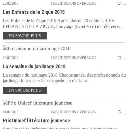
23/02/2018
PUBLIÉ DEPUIS OVERBLOG
…
Les Enfants de la Zique 2018
Les Enfants de la Zique 2018 Après plus de 20 éditions, LES
ENFANTS DE LA ZIQUE, l’ouvrage (livret + cd) de référence...
EN SAVOIR PLUS
18/02/2018
PUBLIÉ DEPUIS OVERBLOG
…
La semaine du jardinage 2018
La semaine du jardinage 2018 Chaque année, des professionnels du
jardinage font visiter leur magasin, en réalisant...
EN SAVOIR PLUS
01/02/2018
PUBLIÉ DEPUIS OVERBLOG
…
Prix Unicef littérature jeunesse