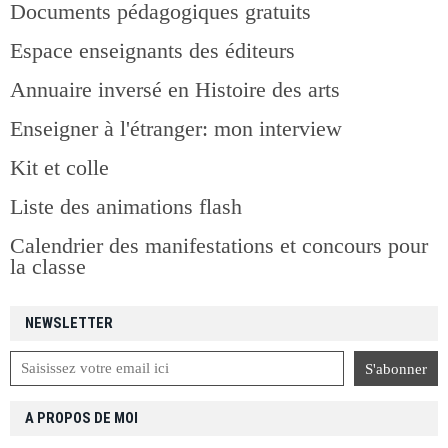
Documents pédagogiques gratuits
Espace enseignants des éditeurs
Annuaire inversé en Histoire des arts
Enseigner à l'étranger: mon interview
Kit et colle
Liste des animations flash
Calendrier des manifestations et concours pour
la classe
NEWSLETTER
A PROPOS DE MOI