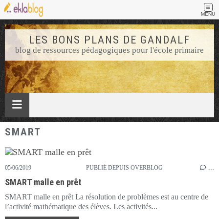
MENU
LES BONS PLANS DE GANDALF
blog de ressources pédagogiques pour l'école primaire
SMART
05/06/2019
PUBLIÉ DEPUIS OVERBLOG
…
SMART malle en prêt
SMART malle en prêt La résolution de problèmes est au centre de
l’activité mathématique des élèves. Les activités...