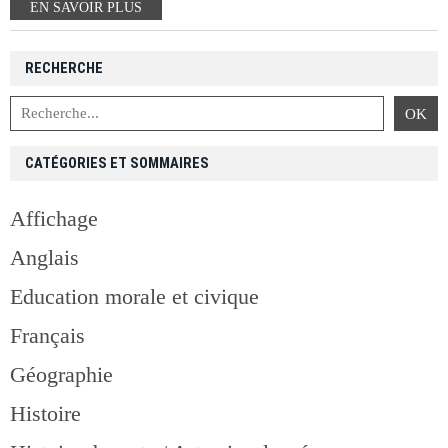
EN SAVOIR PLUS
RECHERCHE
CATÉGORIES ET SOMMAIRES
Affichage
Anglais
Education morale et civique
Français
Géographie
Histoire