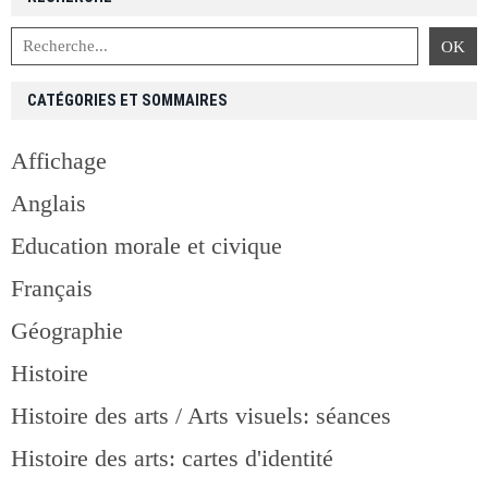
CATÉGORIES ET SOMMAIRES
Affichage
Anglais
Education morale et civique
Français
Géographie
Histoire
Histoire des arts / Arts visuels: séances
Histoire des arts: cartes d'identité