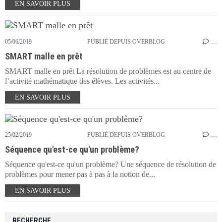
EN SAVOIR PLUS
05/06/2019
PUBLIÉ DEPUIS OVERBLOG
…
SMART malle en prêt
SMART malle en prêt La résolution de problèmes est au centre de
l’activité mathématique des élèves. Les activités...
EN SAVOIR PLUS
25/02/2019
PUBLIÉ DEPUIS OVERBLOG
…
Séquence qu'est-ce qu'un problème?
Séquence qu'est-ce qu'un problème? Une séquence de résolution de
problèmes pour mener pas à pas à la notion de...
EN SAVOIR PLUS
RECHERCHE