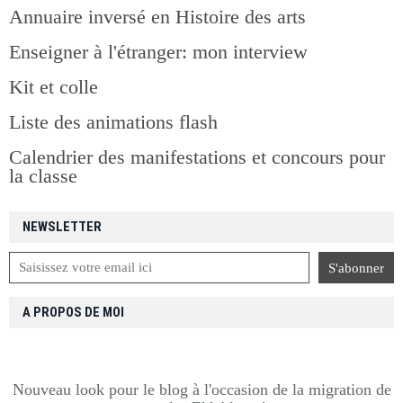
Annuaire inversé en Histoire des arts
Enseigner à l'étranger: mon interview
Kit et colle
Liste des animations flash
Calendrier des manifestations et concours pour
la classe
NEWSLETTER
A PROPOS DE MOI
Nouveau look pour le blog à l'occasion de la migration de