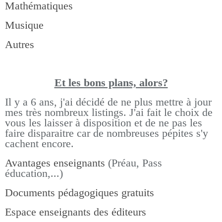
Mathématiques
Musique
Autres
Et les bons pla
ns, alors?
Il y a 6 ans, j'ai décidé de ne plus mettre à jour
mes très nombreux listings.
J'ai fait le choix de
vous les laisser à disposition et de ne pas les
faire disparaitre car de nombreuses pépites s'y
cachent encore.
Avantages enseignants
(Préau, Pass
éducation,...)
Documents pédagogiques gratuits
Espace enseignants des éditeurs