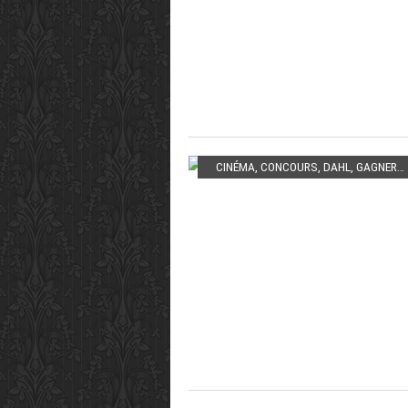
CINÉMA
,
CONCOURS
,
DAHL
,
GAGNER
,