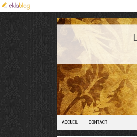
ACCUEIL
CONTACT