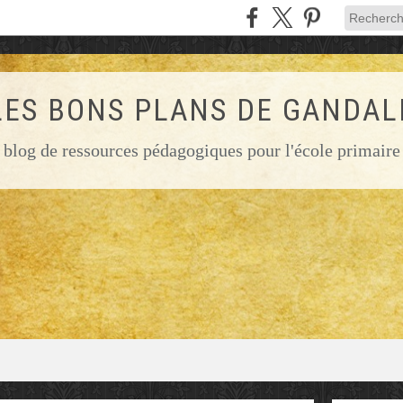
LES BONS PLANS DE GANDAL
blog de ressources pédagogiques pour l'école primaire