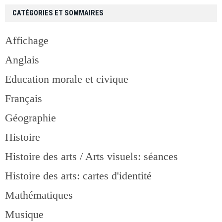
CATÉGORIES ET SOMMAIRES
Affichage
Anglais
Education morale et civique
Français
Géographie
Histoire
Histoire des arts / Arts visuels: séances
Histoire des arts: cartes d'identité
Mathématiques
Musique