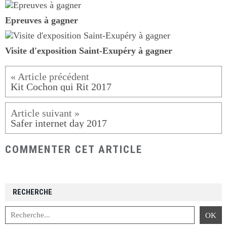
Epreuves à gagner
Visite d'exposition Saint-Exupéry à gagner
Kit Cochon qui Rit 2017
Safer internet day 2017
COMMENTER CET ARTICLE
RECHERCHE