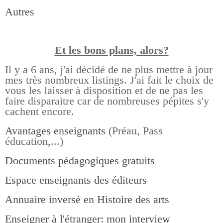
Autres
Et les bons pla
ns, alors?
Il y a 6 ans, j'ai décidé de ne plus mettre à jour
mes très nombreux listings.
J'ai fait le choix de
vous les laisser à disposition et de ne pas les
faire disparaitre car de nombreuses pépites s'y
cachent encore.
Avantages enseignants
(Préau, Pass
éducation,...)
Documents pédagogiques gratuits
Espace enseignants des éditeurs
Annuaire inversé en Histoire des arts
Enseigner à l'étranger: mon interview