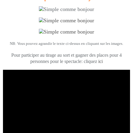
NB: Vous pouvez agrandir le texte ci-dessus en cliquant sur les images.
Pour participer au tirage au sort et gagner des places pour 4
personnes pour le spectacle: cliquez
ici