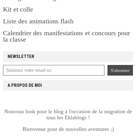
Kit et colle
Liste des animations flash
Calendrier des manifestations et concours pour
la classe
NEWSLETTER
A PROPOS DE MOI
Nouveau look pour le blog à l'occasion de la migration de
tous les Eklablogs !
Bienvenue pour de nouvelles aventures ;)