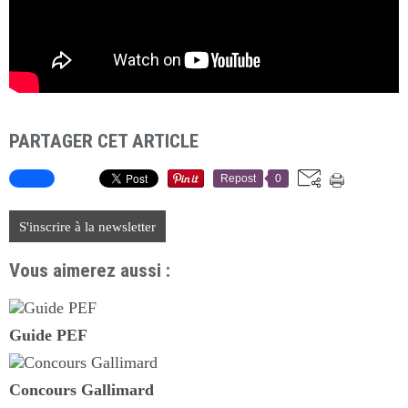
PARTAGER CET ARTICLE
Repost
0
S'inscrire à la newsletter
Vous aimerez aussi :
Guide PEF
Concours Gallimard