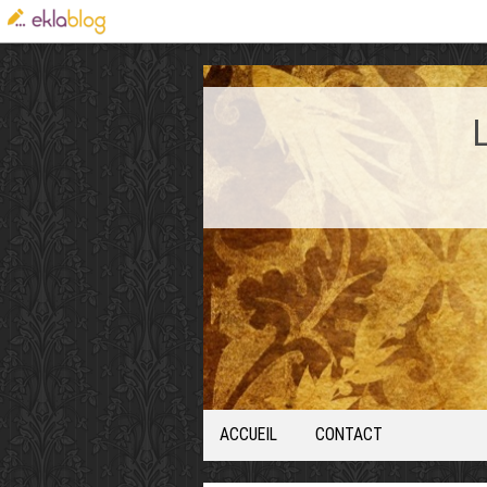
ACCUEIL
CONTACT