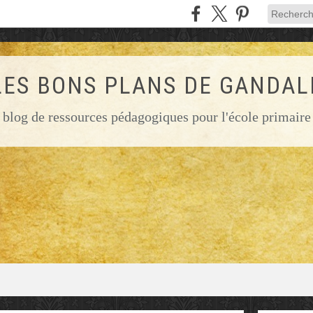
LES BONS PLANS DE GANDAL
blog de ressources pédagogiques pour l'école primaire