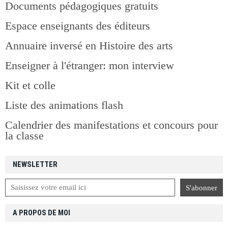
Documents pédagogiques gratuits
Espace enseignants des éditeurs
Annuaire inversé en Histoire des arts
Enseigner à l'étranger: mon interview
Kit et colle
Liste des animations flash
Calendrier des manifestations et concours pour
la classe
NEWSLETTER
A PROPOS DE MOI