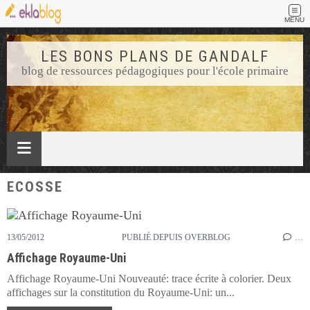
MENU
LES BONS PLANS DE GANDALF
blog de ressources pédagogiques pour l'école primaire
ECOSSE
13/05/2012
PUBLIÉ DEPUIS OVERBLOG
…
Affichage Royaume-Uni
Affichage Royaume-Uni Nouveauté: trace écrite à colorier. Deux
affichages sur la constitution du Royaume-Uni: un...