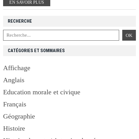
EN SAVOIR PLUS
RECHERCHE
CATÉGORIES ET SOMMAIRES
Affichage
Anglais
Education morale et civique
Français
Géographie
Histoire