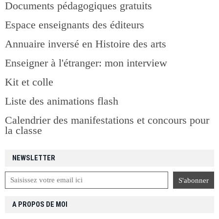
Documents pédagogiques gratuits
Espace enseignants des éditeurs
Annuaire inversé en Histoire des arts
Enseigner à l'étranger: mon interview
Kit et colle
Liste des animations flash
Calendrier des manifestations et concours pour
la classe
NEWSLETTER
A PROPOS DE MOI