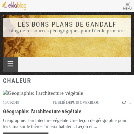
MENU
LES BONS PLANS DE GANDALF
blog de ressources pédagogiques pour l'école primaire
CHALEUR
15/01/2019
PUBLIÉ DEPUIS OVERBLOG
…
Géographie: l'architecture végétale
Géographie: l'architecture végétale Une leçon de géographie pour
les Cm2 sur le thème "mieux habiter". Leçon en...