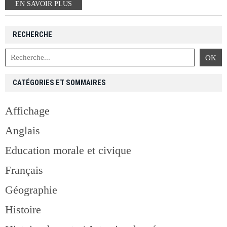
EN SAVOIR PLUS
RECHERCHE
CATÉGORIES ET SOMMAIRES
Affichage
Anglais
Education morale et civique
Français
Géographie
Histoire