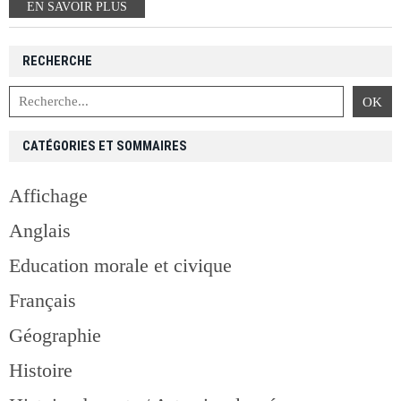
EN SAVOIR PLUS
RECHERCHE
CATÉGORIES ET SOMMAIRES
Affichage
Anglais
Education morale et civique
Français
Géographie
Histoire