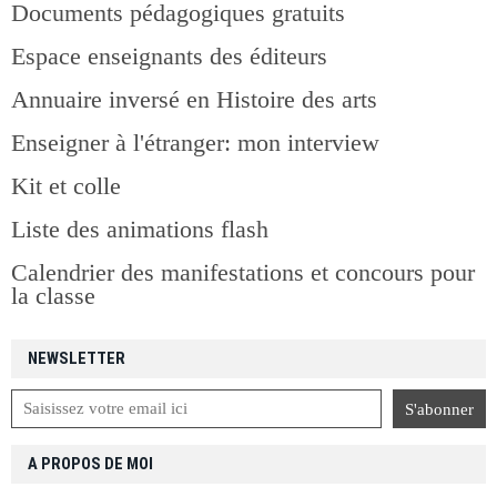
Documents pédagogiques gratuits
Espace enseignants des éditeurs
Annuaire inversé en Histoire des arts
Enseigner à l'étranger: mon interview
Kit et colle
Liste des animations flash
Calendrier des manifestations et concours pour
la classe
NEWSLETTER
A PROPOS DE MOI