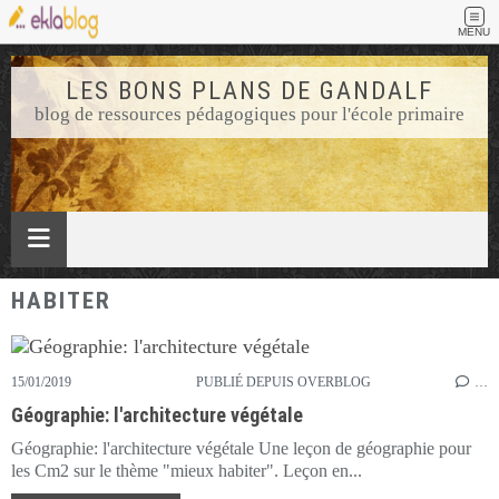
MENU
LES BONS PLANS DE GANDALF
blog de ressources pédagogiques pour l'école primaire
HABITER
15/01/2019
PUBLIÉ DEPUIS OVERBLOG
…
Géographie: l'architecture végétale
Géographie: l'architecture végétale Une leçon de géographie pour
les Cm2 sur le thème "mieux habiter". Leçon en...