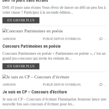
Défi 10 jours sans écrans
Défi 10 jours sans écrans Vous rêvez de lancer un défi un peu fou à
votre classe ? Participez à la seconde édition...
EN SAVOIR PLUS
14/09/2018
PUBLIÉ DEPUIS OVERBLOG
…
Concours Patrimoines en poésie
Concours Patrimoines en poésie « Patrimoines en poésie », c’est un
grand jeu-concours qui invite les enfants de...
EN SAVOIR PLUS
14/09/2018
PUBLIÉ DEPUIS OVERBLOG
…
Je suis en CP – Concours d’écriture
Je suis en CP – Concours d’écriture Flammarion Jeunesse lance une
nouvelle fois son concours d’écriture pour les...