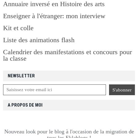
Annuaire inversé en Histoire des arts
Enseigner à l'étranger: mon interview
Kit et colle
Liste des animations flash
Calendrier des manifestations et concours pour
la classe
NEWSLETTER
A PROPOS DE MOI
Nouveau look pour le blog à l'occasion de la migration de
tous les Eklablogs !