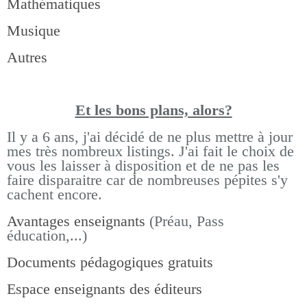
Mathématiques
Musique
Autres
Et les bons pla
ns, alors?
Il y a 6 ans, j'ai décidé de ne plus mettre à jour
mes très nombreux listings.
J'ai fait le choix de
vous les laisser à disposition et de ne pas les
faire disparaitre car de nombreuses pépites s'y
cachent encore.
Avantages enseignants
(Préau, Pass
éducation,...)
Documents pédagogiques gratuits
Espace enseignants des éditeurs