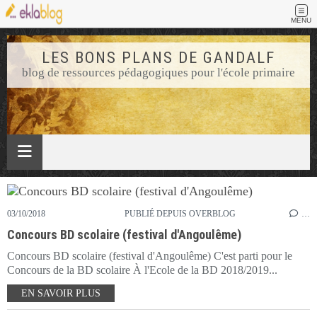
MENU
LES BONS PLANS DE GANDALF
blog de ressources pédagogiques pour l'école primaire
03/10/2018
PUBLIÉ DEPUIS OVERBLOG
…
Concours BD scolaire (festival d'Angoulême)
Concours BD scolaire (festival d'Angoulême) C'est parti pour le
Concours de la BD scolaire À l'Ecole de la BD 2018/2019...
EN SAVOIR PLUS