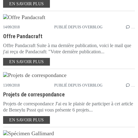
EN SAVOIR PLUS
14/09/2018
PUBLIÉ DEPUIS OVERBLOG
…
Offre Pandacraft
Offre Pandacraft Suite à ma dernière publication, voici le mail que
j'ai reçu de Pandacraft: "Votre dernière publication...
EN SAVOIR PLUS
13/09/2018
PUBLIÉ DEPUIS OVERBLOG
…
Projets de correspondance
Projets de correspondance J'ai eu le plaisir de participer à cet article
de Beneylu Pssst qui vous présente 6 projets...
EN SAVOIR PLUS