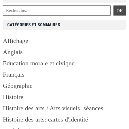
CATÉGORIES ET SOMMAIRES
Affichage
Anglais
Education morale et civique
Français
Géographie
Histoire
Histoire des arts / Arts visuels: séances
Histoire des arts: cartes d'identité