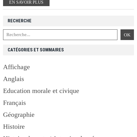
EN SAVOIR PLUS
RECHERCHE
CATÉGORIES ET SOMMAIRES
Affichage
Anglais
Education morale et civique
Français
Géographie
Histoire