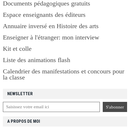
Documents pédagogiques gratuits
Espace enseignants des éditeurs
Annuaire inversé en Histoire des arts
Enseigner à l'étranger: mon interview
Kit et colle
Liste des animations flash
Calendrier des manifestations et concours pour
la classe
NEWSLETTER
A PROPOS DE MOI