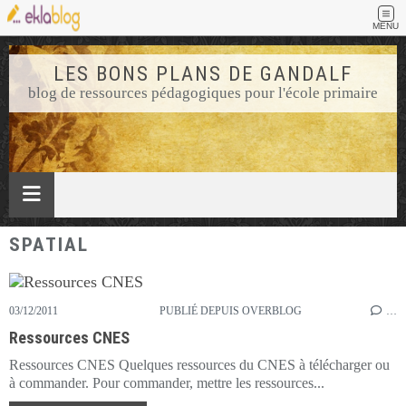
MENU
LES BONS PLANS DE GANDALF
blog de ressources pédagogiques pour l'école primaire
SPATIAL
03/12/2011
PUBLIÉ DEPUIS OVERBLOG
…
Ressources CNES
Ressources CNES Quelques ressources du CNES à télécharger ou
à commander. Pour commander, mettre les ressources...