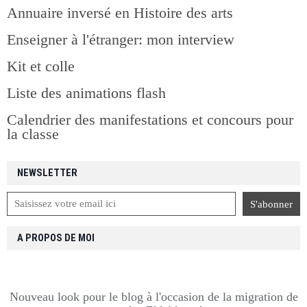
Annuaire inversé en Histoire des arts
Enseigner à l'étranger: mon interview
Kit et colle
Liste des animations flash
Calendrier des manifestations et concours pour
la classe
NEWSLETTER
A PROPOS DE MOI
Nouveau look pour le blog à l'occasion de la migration de