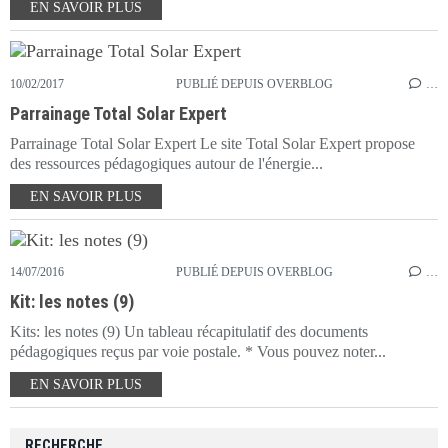
EN SAVOIR PLUS
10/02/2017
PUBLIÉ DEPUIS OVERBLOG
…
Parrainage Total Solar Expert
Parrainage Total Solar Expert Le site Total Solar Expert propose
des ressources pédagogiques autour de l'énergie...
EN SAVOIR PLUS
14/07/2016
PUBLIÉ DEPUIS OVERBLOG
…
Kit: les notes (9)
Kits: les notes (9) Un tableau récapitulatif des documents
pédagogiques reçus par voie postale. * Vous pouvez noter...
EN SAVOIR PLUS
RECHERCHE