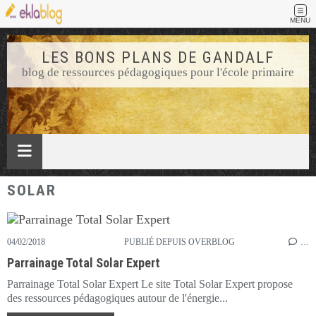
MENU
LES BONS PLANS DE GANDALF
blog de ressources pédagogiques pour l'école primaire
SOLAR
04/02/2018
PUBLIÉ DEPUIS OVERBLOG
…
Parrainage Total Solar Expert
Parrainage Total Solar Expert Le site Total Solar Expert propose
des ressources pédagogiques autour de l'énergie...