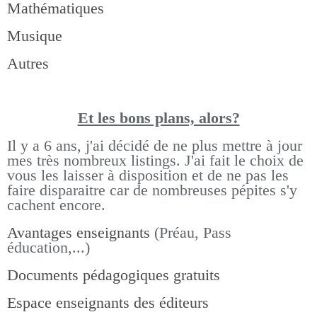
Mathématiques
Musique
Autres
Et les bons pla
ns, alors?
Il y a 6 ans, j'ai décidé de ne plus mettre à jour
mes très nombreux listings.
J'ai fait le choix de
vous les laisser à disposition et de ne pas les
faire disparaitre car de nombreuses pépites s'y
cachent encore.
Avantages enseignants
(Préau, Pass
éducation,...)
Documents pédagogiques gratuits
Espace enseignants des éditeurs