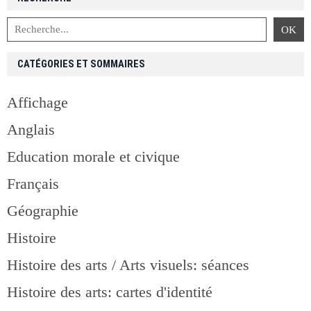
CATÉGORIES ET SOMMAIRES
Affichage
Anglais
Education morale et civique
Français
Géographie
Histoire
Histoire des arts / Arts visuels: séances
Histoire des arts: cartes d'identité