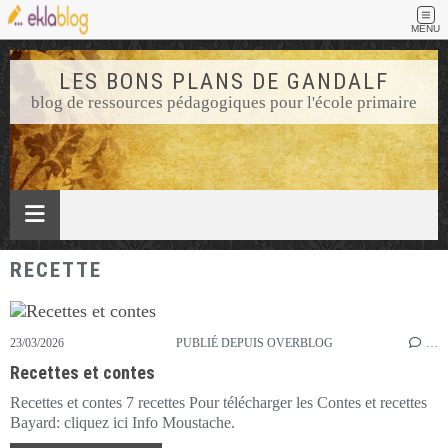
MENU
LES BONS PLANS DE GANDALF
blog de ressources pédagogiques pour l'école primaire
RECETTE
23/03/2026
PUBLIÉ DEPUIS OVERBLOG
…
Recettes et contes
Recettes et contes 7 recettes Pour télécharger les Contes et recettes
Bayard: cliquez ici Info Moustache.