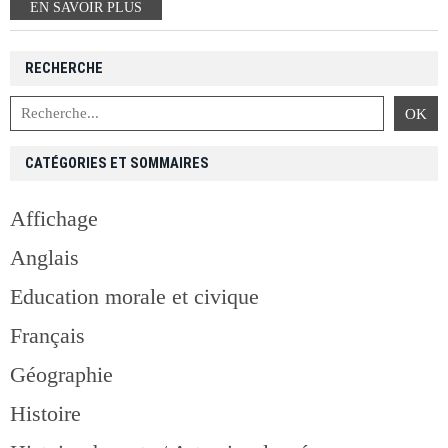
EN SAVOIR PLUS
RECHERCHE
CATÉGORIES ET SOMMAIRES
Affichage
Anglais
Education morale et civique
Français
Géographie
Histoire