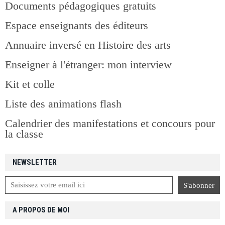
Documents pédagogiques gratuits
Espace enseignants des éditeurs
Annuaire inversé en Histoire des arts
Enseigner à l'étranger: mon interview
Kit et colle
Liste des animations flash
Calendrier des manifestations et concours pour
la classe
NEWSLETTER
A PROPOS DE MOI