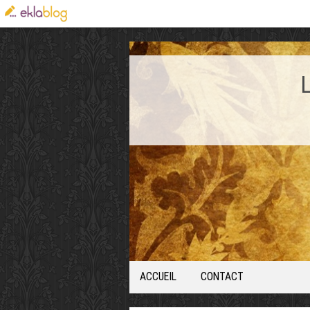
ACCUEIL
CONTACT