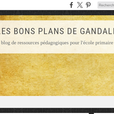
LES BONS PLANS DE GANDAL
blog de ressources pédagogiques pour l'école primaire