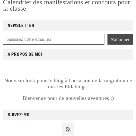
Calendrier des manifestations et concours pour
la classe
NEWSLETTER
A PROPOS DE MOI
Nouveau look pour le blog à l'occasion de la migration de
tous les Eklablogs !
Bienvenue pour de nouvelles aventures ;)
SUIVEZ-MOI