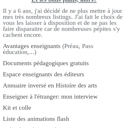
Il y a 6 ans, j'ai décidé de ne plus mettre à jour
mes très nombreux listings.
J'ai fait le choix de
vous les laisser à disposition et de ne pas les
faire disparaitre car de nombreuses pépites s'y
cachent encore.
Avantages enseignants
(Préau, Pass
éducation,...)
Documents pédagogiques gratuits
Espace enseignants des éditeurs
Annuaire inversé en Histoire des arts
Enseigner à l'étranger: mon interview
Kit et colle
Liste des animations flash