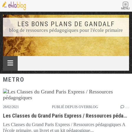
MENU
LES BONS PLANS DE GANDALF
blog de ressources pédagogiques pour l'école primaire
METRO
28/02/2021
PUBLIÉ DEPUIS OVERBLOG
…
Les Classes du Grand Paris Express / Ressources pédagogiques
Les Classes du Grand Paris Express / Ressources pédagogiques A
l'école primaire, un livret et un kit pédagogique...