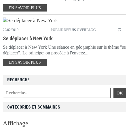
EN SAVOIR PLUS
22/02/2019
PUBLIÉ DEPUIS OVERBLOG
…
Se déplacer à New York
Se déplacer à New York Une séance en géographie sur le thème "se
déplacer". Le principe: on procède à l'envers:...
EN SAVOIR PLUS
RECHERCHE
CATÉGORIES ET SOMMAIRES
Affichage