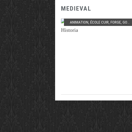
MEDIEVAL
ANIMATION
,
ÉCOLE CUIR
,
FORGE
,
GOTHIQUE