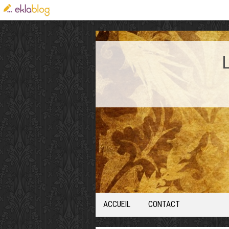
ACCUEIL
CONTACT