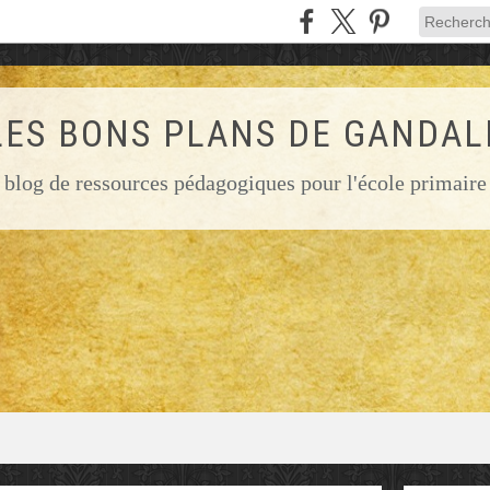
LES BONS PLANS DE GANDAL
blog de ressources pédagogiques pour l'école primaire