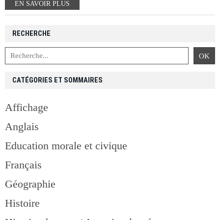
EN SAVOIR PLUS
RECHERCHE
CATÉGORIES ET SOMMAIRES
Affichage
Anglais
Education morale et civique
Français
Géographie
Histoire