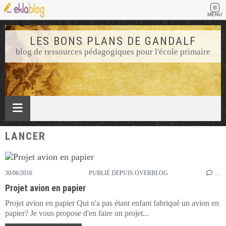
MENU
LES BONS PLANS DE GANDALF
blog de ressources pédagogiques pour l'école primaire
LANCER
30/06/2016
PUBLIÉ DEPUIS OVERBLOG
…
Projet avion en papier
Projet avion en papier Qui n'a pas étant enfant fabriqué un avion en
papier? Je vous propose d'en faire un projet...