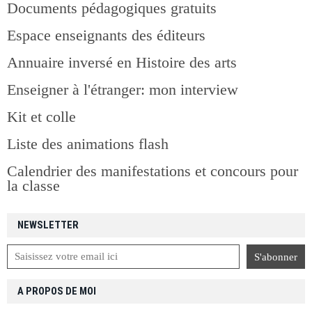
Documents pédagogiques gratuits
Espace enseignants des éditeurs
Annuaire inversé en Histoire des arts
Enseigner à l'étranger: mon interview
Kit et colle
Liste des animations flash
Calendrier des manifestations et concours pour
la classe
NEWSLETTER
A PROPOS DE MOI