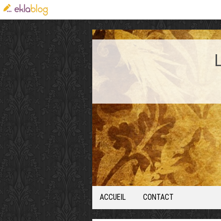
ACCUEIL
CONTACT