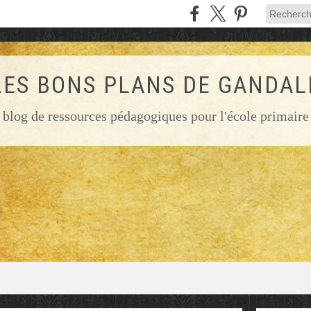
LES BONS PLANS DE GANDAL
blog de ressources pédagogiques pour l'école primaire